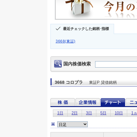
最近チェックした銘柄･指標
3668(東証)