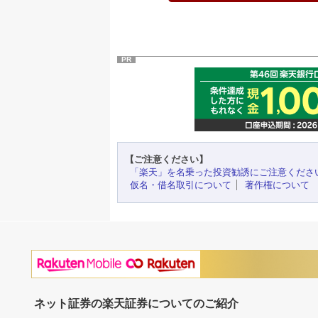
PR
【ご注意ください】
「楽天」を名乗った投資勧誘にご注意くださ
仮名・借名取引について
著作権について
ネット証券の楽天証券についてのご紹介