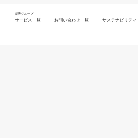
楽天グループ
サービス一覧
お問い合わせ一覧
サステナビリティ
m