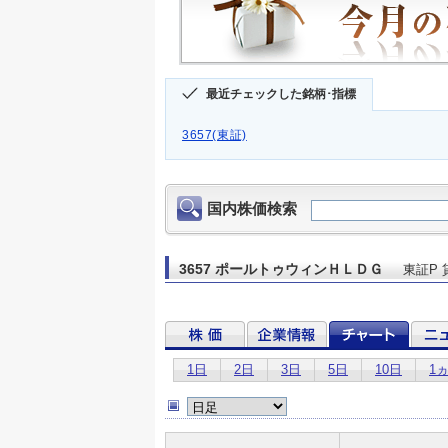
最近チェックした銘柄･指標
3657(東証)