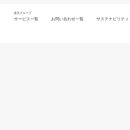
楽天グループ
サービス一覧
お問い合わせ一覧
サステナビリティ
m