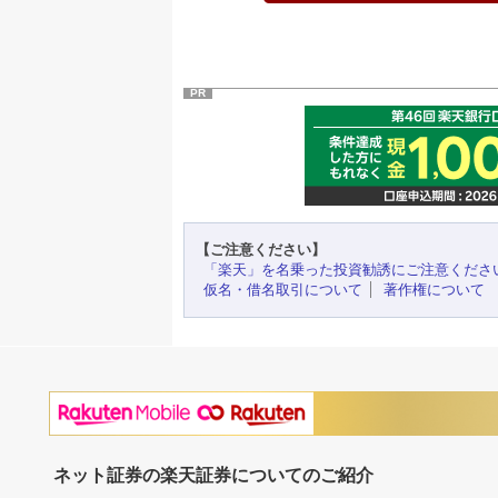
PR
【ご注意ください】
「楽天」を名乗った投資勧誘にご注意くださ
仮名・借名取引について
著作権について
ネット証券の楽天証券についてのご紹介