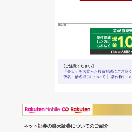
PR
【ご注意ください】
「楽天」を名乗った投資勧誘にご注意
仮名・借名取引について
著作権につ
ネット証券の楽天証券についてのご紹介