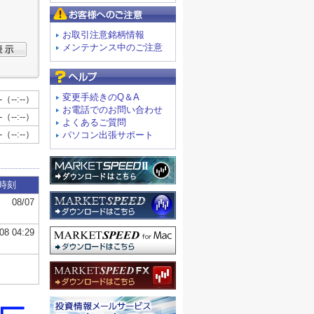
お客様へのご注意
お取引注意銘柄情報
メンテナンス中のご注意
よくあるご質問
変更手続きのQ＆A
お電話でのお問い合わせ
よくあるご質問
パソコン出張サポート