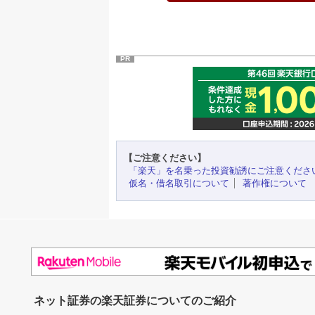
PR
【ご注意ください】
「楽天」を名乗った投資勧誘にご注意くださ
仮名・借名取引について
著作権について
ネット証券の楽天証券についてのご紹介