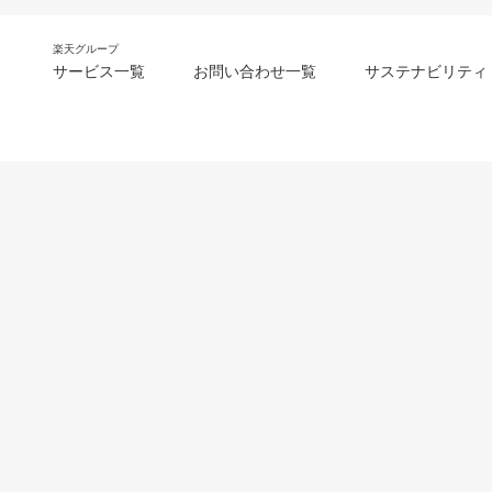
楽天グループ
サービス一覧
お問い合わせ一覧
サステナビリティ
m