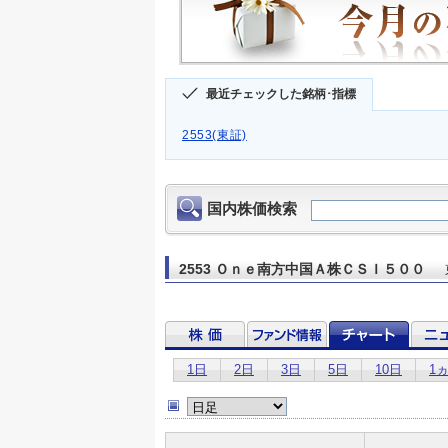
最近チェックした銘柄･指標
2553(東証)