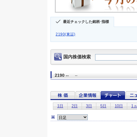
最近チェックした銘柄･指標
2190(東証)