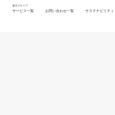
楽天グループ
サービス一覧
お問い合わせ一覧
サステナビリティ
m