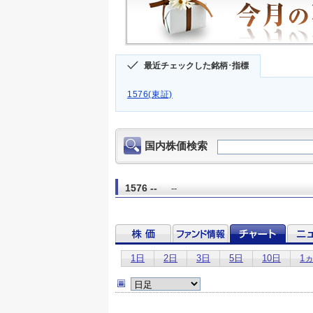
最近チェックした銘柄･指標
1576(東証)