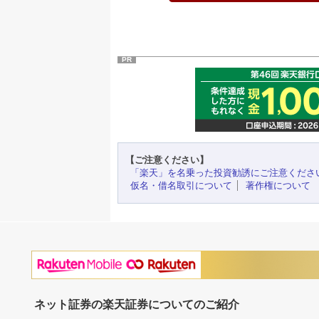
PR
【ご注意ください】
「楽天」を名乗った投資勧誘にご注意くださ
仮名・借名取引について
著作権について
ネット証券の楽天証券についてのご紹介