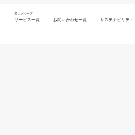
楽天グループ
サービス一覧
お問い合わせ一覧
サステナビリティ
m