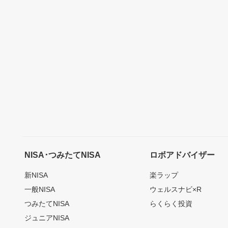
NISA･つみたてNISA
ロボアドバイザー
新NISA
楽ラップ
一般NISA
ウェルスナビ×R
つみたてNISA
らくらく投資
ジュニアNISA