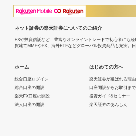
ネット証券の楽天証券についてのご紹介
FXや投資信託など、豊富なオンライントレードで初心者にも
貨建てMMFやFX、海外ETFなどグローバル投資商品も充実。
ホーム
はじめての方へ
総合口座ログイン
楽天証券が選ばれる理
総合口座の開設
口座開設からお取引ま
楽天FX口座の開設
投資ガイド&セミナー
法人口座の開設
楽天証券のあんしん