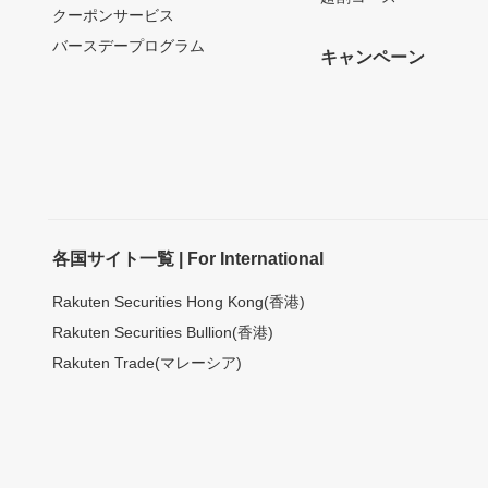
クーポンサービス
バースデープログラム
キャンペーン
各国サイト一覧 | For International
Rakuten Securities Hong Kong(香港)
Rakuten Securities Bullion(香港)
Rakuten Trade(マレーシア)