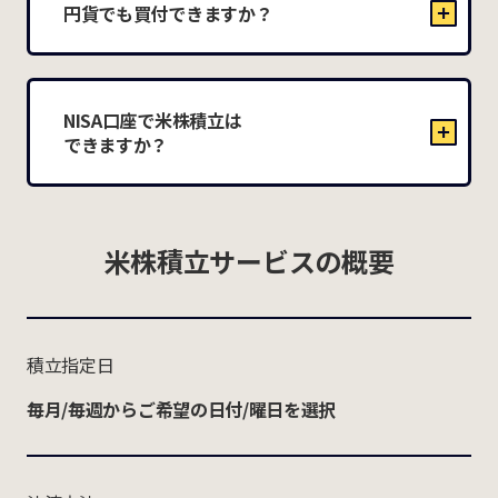
円貨でも買付できますか？
NISA口座で米株積立は
できますか？
米株積立サービスの概要
積立指定日
毎月/毎週からご希望の日付/曜日を選択