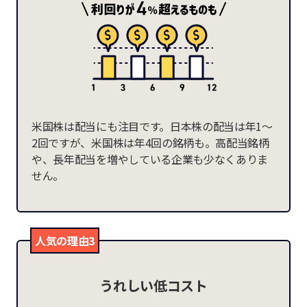
米国株は配当にも注目です。日本株の配当は年1～
2回ですが、米国株は年4回の銘柄も。高配当銘柄
や、長年配当を増やしている企業も少なくありま
せん。
人気の理由3
うれしい低コスト