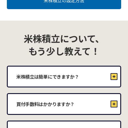
米株積立の設定方法
米株積立について、
もう少し教えて！
米株積立は簡単にできますか？
買付手数料はかかりますか？