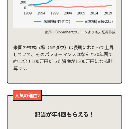
米国の株式市場（NYダウ）は長期にわたって上昇
していて、そのパフォーマンスはなんと30年間で
約12倍！100万円だった資産が1200万円になる計
算です。
人気の理由2
配当が年4回もらえる！