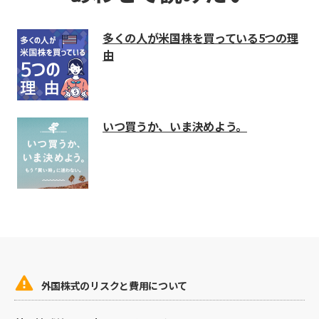
多くの人が米国株を買っている5つの理
由
いつ買うか、いま決めよう。

外国株式のリスクと費用について