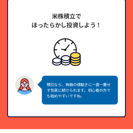
米株積立で
ほったらかし投資しよう！
積立なら、株価の値動きに一喜一憂せ
ず気楽に続けられます。初心者の方で
も始めやすいですね。