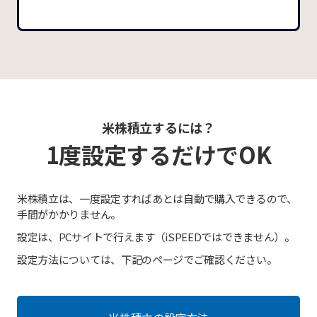
米株積立するには？
1度設定するだけでOK
米株積立は、一度設定すればあとは自動で購入できるので、
手間がかかりません。
設定は、PCサイトで行えます（iSPEEDではできません）。
設定方法については、下記のページでご確認ください。