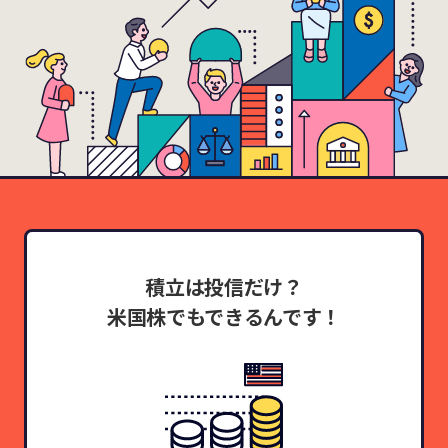
積立は投信だけ？
米国株でもできるんです！