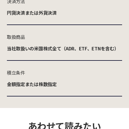
決済方法
円貨決済または外貨決済
取扱商品
当社取扱いの米国株式全て（ADR、ETF、ETNを含む）
積立条件
金額指定または株数指定
あわせて読みたい