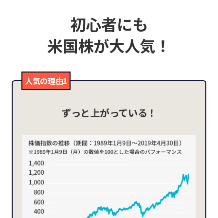
初心者にも
米国株が大人気！
人気の理由1
ずっと上がっている！