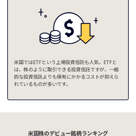
米国ではETFという上場投資信託も人気。ETFと
は、株のように取引できる投資信託ですが、一般
的な投資信託よりも保有にかかるコストが抑えら
れているものが多いです。
米国株のデビュー銘柄ランキング