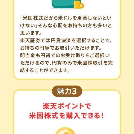
「米国株式だから米ドルを用意しないとい
けない」そんな心配をお持ちの方も多いと
思います。
楽天証券では円貨決済を選択することで、
お持ちの円貨でお取引いただけます。
配当金も円貨でのお受け取りをご選択い
ただけるので、円貨のみで米国株取引を完
結することができます。
楽天ポイントで
米国株式を購入できる！