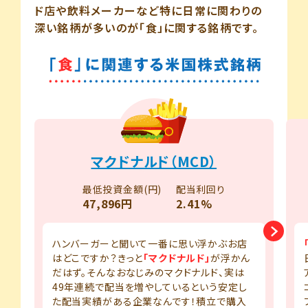
ド店や飲料メーカーなど特に日常に関わりの
深い銘柄が多いのが「食」に関する銘柄です。
マクドナルド（MCD）
最低投資金額(円)
配当利回り
47,896円
2.41%
ハンバーガーと聞いて一番に思い浮かぶお店
はどこですか？きっと
「マクドナルド」
が浮かん
だはず。そんなおなじみのマクドナルド、実は
49年連続で配当を増やしているという安定し
た配当実績がある企業なんです！積立で購入