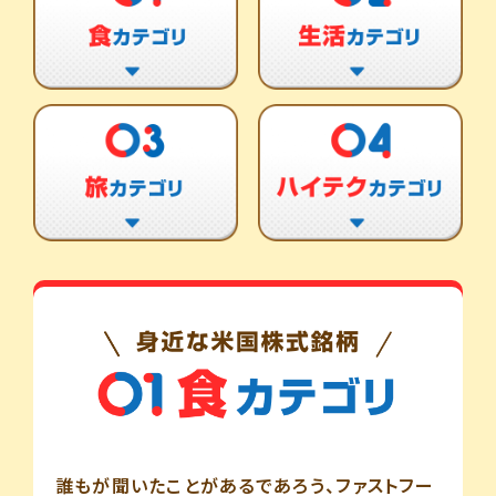
誰もが聞いたことがあるであろう、ファストフー