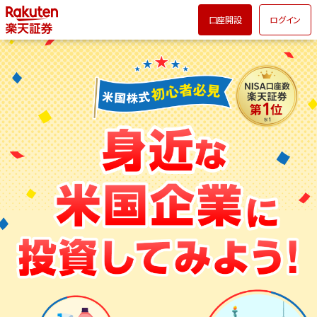
口座開設
ログイン