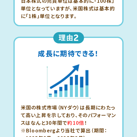
日本株式の売買単位は基本的に「100株」
単位となっていますが、米国株式は基本的
に「1株」単位となります。
成長に
期待できる！
米国の株式市場（NYダウ）は長期にわたっ
て高い上昇を示しており、そのパフォーマン
スはなんと30年間で
約10倍
！
※Bloombergより当社で算出（期間：