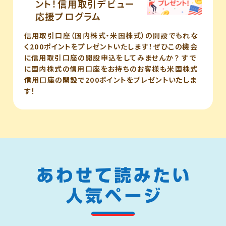
ント！信用取引デビュー
応援プログラム
信用取引口座（国内株式・米国株式）の開設でもれな
く200ポイントをプレゼントいたします！ぜひこの機会
に信用取引口座の開設申込をしてみませんか？ すで
に国内株式の信用口座をお持ちのお客様も米国株式
信用口座の開設で200ポイントをプレゼントいたしま
す！