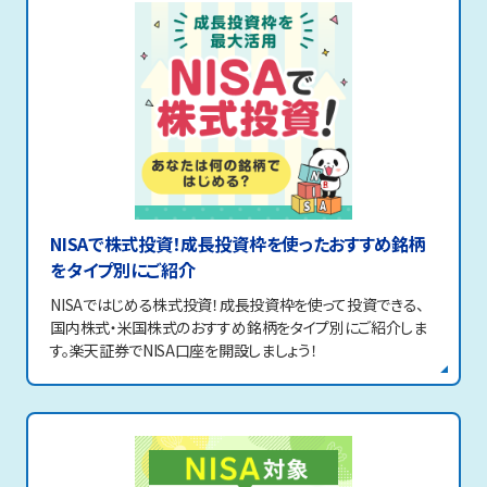
NISAで株式投資！成長投資枠を使ったおすすめ銘柄
をタイプ別にご紹介
NISAではじめる株式投資！成長投資枠を使って投資できる、
国内株式・米国株式のおすすめ銘柄をタイプ別にご紹介しま
す。楽天証券でNISA口座を開設しましょう！