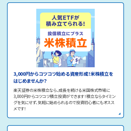
3,000円からコツコツ始める資産形成！米株積立を
はじめませんか？
楽天証券の米株積立なら、成長を続ける米国株式市場に
3,000円からコツコツ積立投資ができます！積立ならタイミン
グを気にせず、気軽に始められるので投資初心者にもオスス
メです！