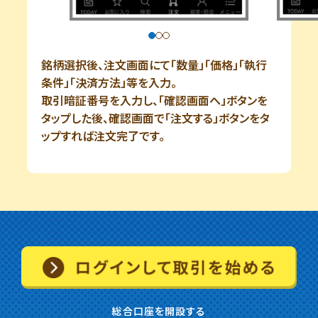
銘柄選択後、注文画面にて「数量」「価格」「執行
条件」「決済方法」等を入力。
取引暗証番号を入力し、「確認画面へ」ボタンを
タップした後、確認画面で「注文する」ボタンをタ
ップすれば注文完了です。
総合口座を開設する