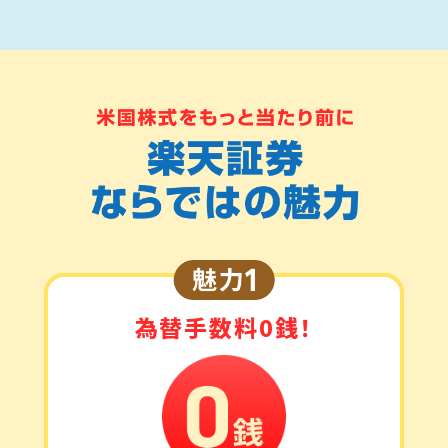
為替手数料0銭！