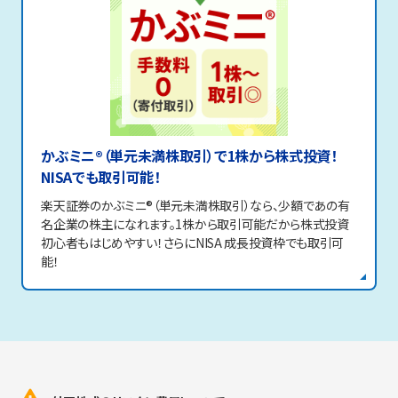
かぶミニ®（単元未満株取引）で1株から株式投資！
NISAでも取引可能！
楽天証券のかぶミニ®（単元未満株取引）なら、少額であの有
名企業の株主になれます。1株から取引可能だから株式投資
初心者もはじめやすい！さらにNISA 成長投資枠でも取引可
能！
