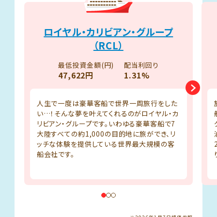
ロイヤル・カリビアン・グループ
（RCL）
最低投資金額(円)
配当利回り
47,622円
1.31%
人生で一度は豪華客船で世界一周旅行をした
い…！そんな夢を叶えてくれるのがロイヤル・カ
リビアン・グループです。いわゆる豪華客船で7
大陸すべての約1,000の目的地に旅ができ、リ
ッチな体験を提供している世界最大規模の客
船会社です。