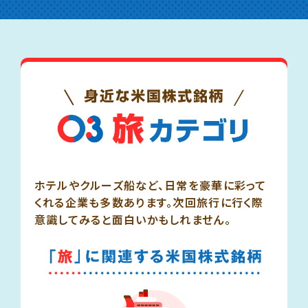
ホテルやクルーズ船など、日常を豪華に彩って
くれる企業も多数あります。次回旅行に行く際
意識してみると面白いかもしれません。