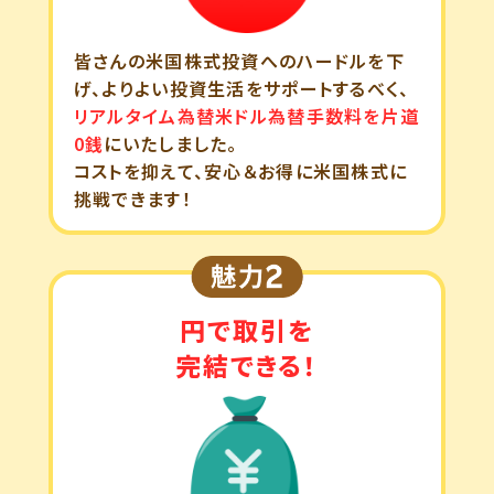
皆さんの米国株式投資へのハードルを下
げ、よりよい投資生活をサポートするべく、
リアルタイム為替米ドル為替手数料を片道
0銭
にいたしました。
コストを抑えて、安心＆お得に米国株式に
挑戦できます！
円で取引を
完結できる！