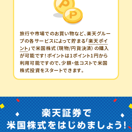
旅行や市場でのお買い物など、楽天グルー
プの各サービスによって貯まる「
楽天ポイ
ント
」で米国株式（現物/円貨決済）の購入
が可能です！ポイントは1ポイント1円から
利用可能ですので、少額・低コストで米国
株式投資をスタートできます。