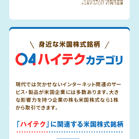
※2026年1月7日終値参照
※1米ドル=157.47円で試算
現代では欠かせないインターネット関連のサー
ビス・製品が米国企業には多数あります。大き
な影響力を持つ企業の株も米国株式なら1株
から取引できます。