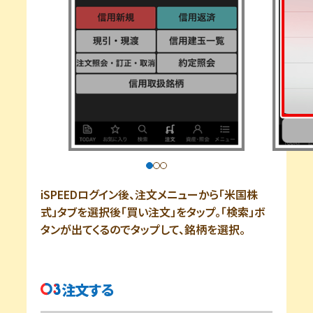
iSPEEDログイン後、注文メニューから「米国株
式」タブを選択後「買い注文」をタップ。「検索」ボ
タンが出てくるのでタップして、銘柄を選択。
注文する