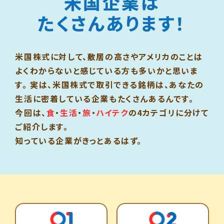
米国企業は
たくさんあります！
米国株式に対して、敷居の高さやアメリカのことは
よくわからないと感じている方も多いかと思いま
す。 実は、米国株式で取引できる銘柄は、あなたの
生活に密着している企業もたくさんあるんです。
今回は、
食
・
生活
・
旅
・
ハイテク
の4カテゴリに分けて
ご紹介します。
知っている企業がきっとあるはず。