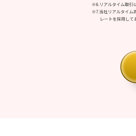
※6.リアルタイム取引
※7.当社リアルタイ
レートを採用して