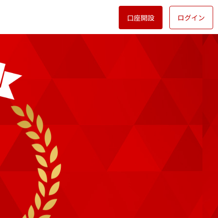
口座開設
ログイン