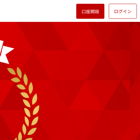
口座開設
ログイン