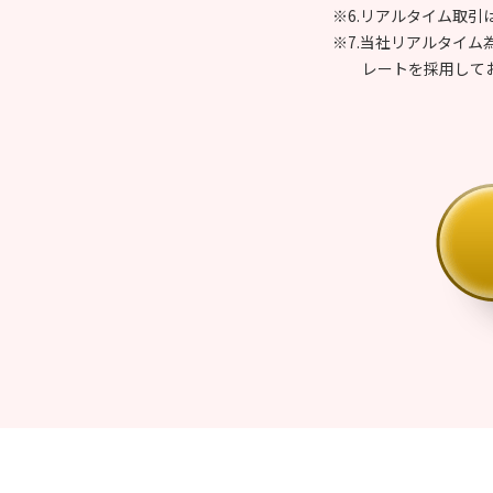
※6.リアルタイム取引
※7.当社リアルタイ
レートを採用して