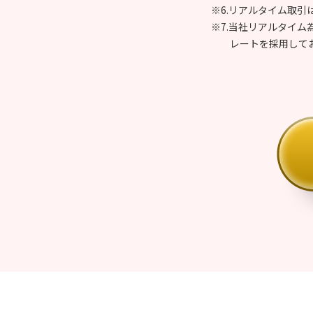
※6.リアルタイム取引
※7.当社リアルタイ
レートを採用して