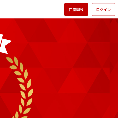
口座開設
ログイン