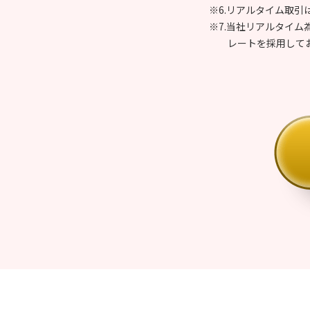
※6.リアルタイム取引
※7.当社リアルタイ
レートを採用して