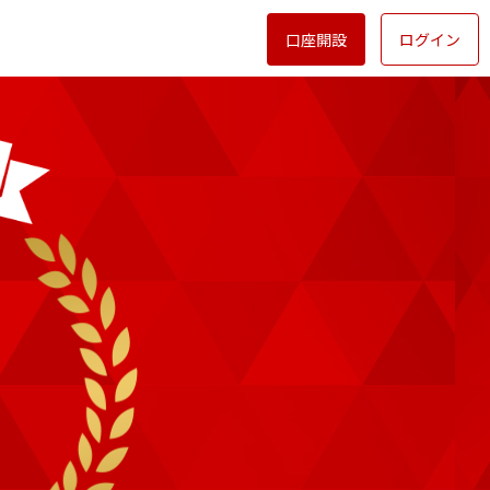
口座開設
ログイン