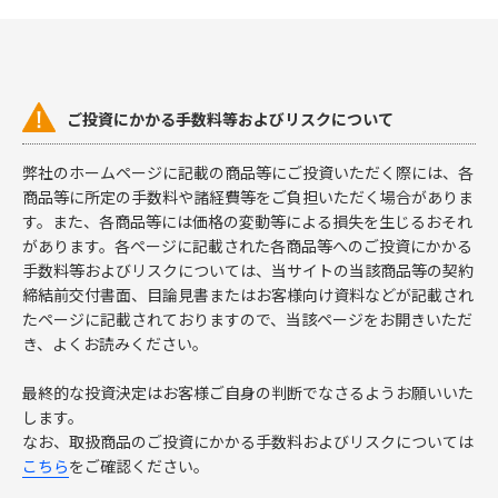
ご投資にかかる手数料等およびリスクについて
弊社のホームページに記載の商品等にご投資いただく際には、各
商品等に所定の手数料や諸経費等をご負担いただく場合がありま
す。また、各商品等には価格の変動等による損失を生じるおそれ
があります。各ページに記載された各商品等へのご投資にかかる
手数料等およびリスクについては、当サイトの当該商品等の契約
締結前交付書面、目論見書またはお客様向け資料などが記載され
たページに記載されておりますので、当該ページをお開きいただ
き、よくお読みください。
最終的な投資決定はお客様ご自身の判断でなさるようお願いいた
します。
なお、取扱商品のご投資にかかる手数料およびリスクについては
こちら
をご確認ください。