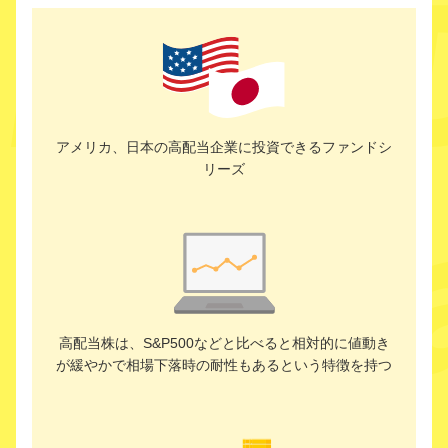
アメリカ、日本の高配当企業に投資できるファンドシ
リーズ
高配当株は、S&P500などと比べると相対的に値動き
が緩やかで相場下落時の耐性もあるという特徴を持つ