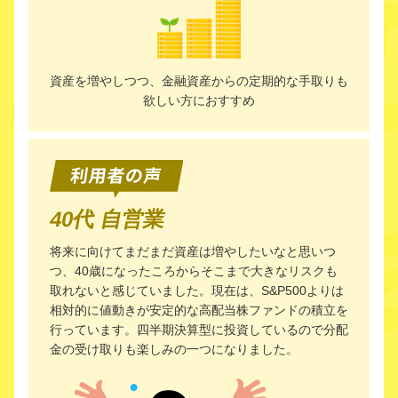
資産を増やしつつ、金融資産からの定期的な手取りも
欲しい方におすすめ
40代 自営業
将来に向けてまだまだ資産は増やしたいなと思いつ
つ、40歳になったころからそこまで大きなリスクも
取れないと感じていました。現在は、S&P500よりは
相対的に値動きが安定的な高配当株ファンドの積立を
行っています。四半期決算型に投資しているので分配
金の受け取りも楽しみの一つになりました。