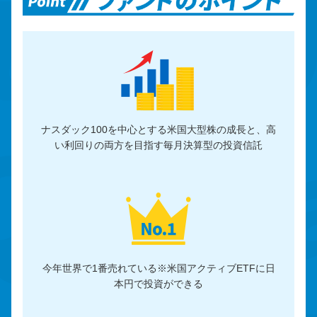
ナスダック100を中心とする米国大型株の成長と、高
い利回りの両方を目指す毎月決算型の投資信託
今年世界で1番売れている※米国アクティブETFに日
本円で投資ができる