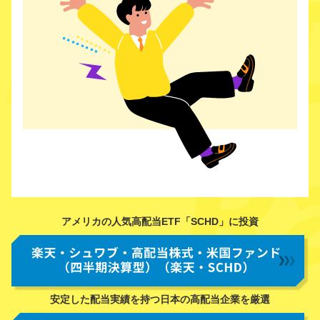
アメリカの人気高配当ETF「SCHD」に投資
安定した配当実績を持つ日本の高配当企業を厳選