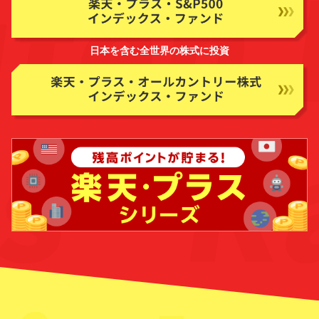
日本を含む全世界の株式に投資