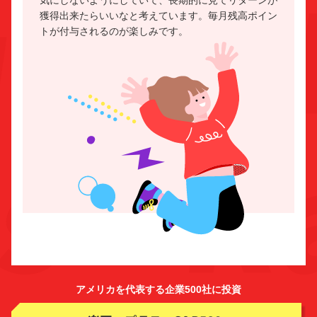
獲得出来たらいいなと考えています。毎月残高ポイン
トが付与されるのが楽しみです。
アメリカを代表する企業500社に投資