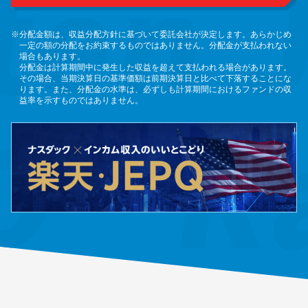
※分配金額は、収益分配方針に基づいて委託会社が決定します。あらかじめ
一定の額の分配をお約束するものではありません。分配金が支払われない
場合もあります。
分配金は計算期間中に発生した収益を超えて支払われる場合があります。
その場合、当期決算日の基準価額は前期決算日と比べて下落することにな
ります。また、分配金の水準は、必ずしも計算期間におけるファンドの収
益率を示すものではありません。