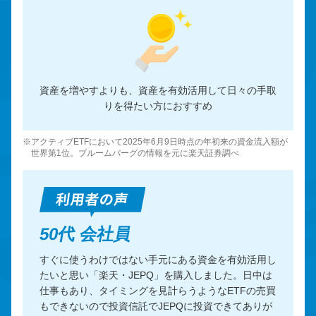
資産を増やすよりも、資産を有効活用して日々の手取
りを得たい方におすすめ
※アクティブETFにおいて2025年6月9日時点の年初来の資金流入額が
世界第1位。ブルームバーグの情報を元に楽天証券調べ
50代 会社員
すぐに使うわけではない手元にある資金を有効活用し
たいと思い「楽天・JEPQ」を購入しました。日中は
仕事もあり、タイミングを見計らうようなETFの売買
もできないので投資信託でJEPQに投資できてありが