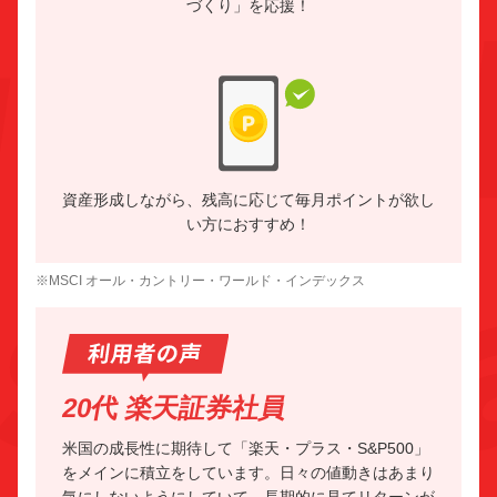
づくり」を応援！
資産形成しながら、残高に応じて毎月ポイントが欲し
い方におすすめ！
※MSCI オール・カントリー・ワールド・インデックス
20代 楽天証券社員
米国の成長性に期待して「楽天・プラス・S&P500」
をメインに積立をしています。日々の値動きはあまり
気にしないようにしていて、長期的に見てリターンが