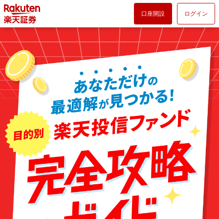
口座開設
ログイン