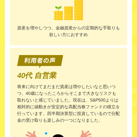
資産を増やしつつ、金融資産からの定期的な手取りも
欲しい方におすすめ
40代 自営業
将来に向けてまだまだ資産は増やしたいなと思いつ
つ、40歳になったころからそこまで大きなリスクも
取れないと感じていました。現在は、S&P500よりは
相対的に値動きが安定的な高配当株ファンドの積立を
行っています。四半期決算型に投資しているので分配
金の受け取りも楽しみの一つになりました。