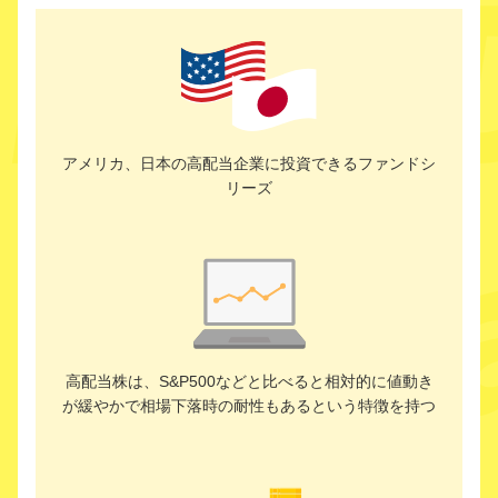
アメリカ、日本の高配当企業に投資できるファンドシ
リーズ
高配当株は、S&P500などと比べると相対的に値動き
が緩やかで相場下落時の耐性もあるという特徴を持つ