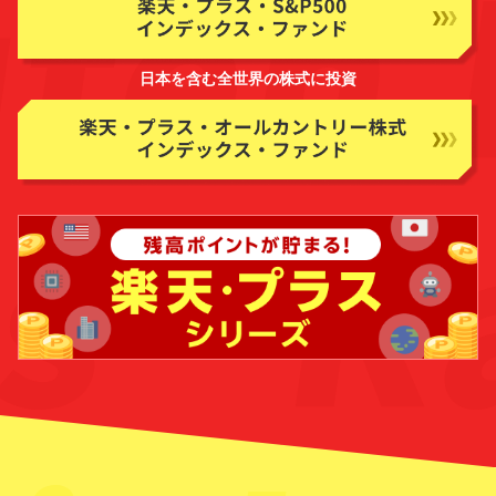
日本を含む全世界の株式に投資