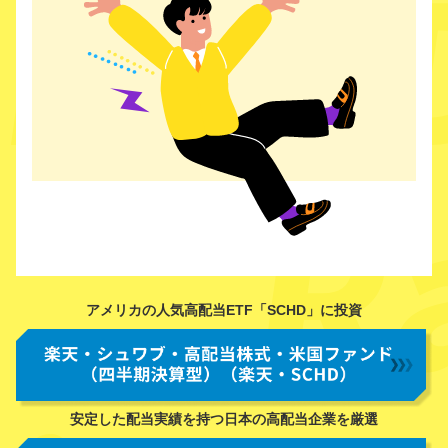
アメリカの人気高配当ETF「SCHD」に投資
安定した配当実績を持つ日本の高配当企業を厳選