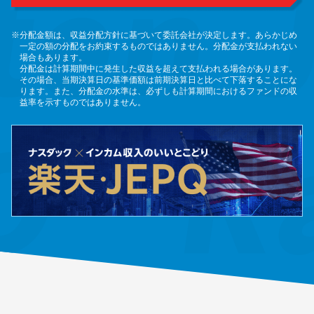
※分配金額は、収益分配方針に基づいて委託会社が決定します。あらかじめ
一定の額の分配をお約束するものではありません。分配金が支払われない
場合もあります。
分配金は計算期間中に発生した収益を超えて支払われる場合があります。
その場合、当期決算日の基準価額は前期決算日と比べて下落することにな
ります。また、分配金の水準は、必ずしも計算期間におけるファンドの収
益率を示すものではありません。