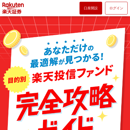
口座開設
ログイン