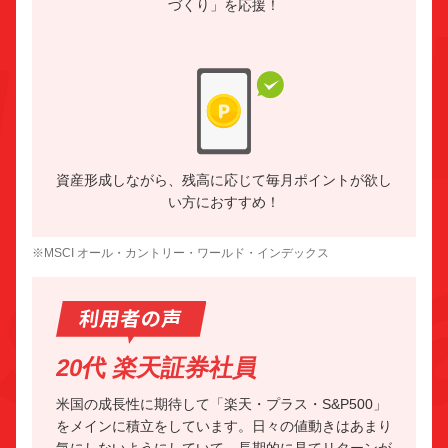
づくり」を応援！
資産形成しながら、残高に応じて毎月ポイントが欲し
い方におすすめ！
※MSCI オール・カントリー・ワールド・インデックス
20代 楽天証券社員
米国の成長性に期待して「楽天・プラス・S&P500」
をメインに積立をしています。日々の値動きはあまり
気にしないようにしていて、長期的に見てリターンが