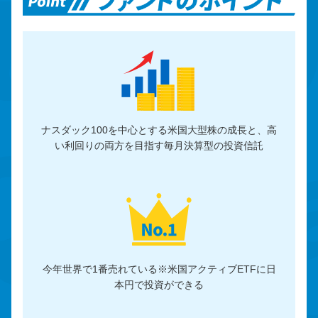
ナスダック100を中心とする米国大型株の成長と、高
い利回りの両方を目指す毎月決算型の投資信託
今年世界で1番売れている※米国アクティブETFに日
本円で投資ができる