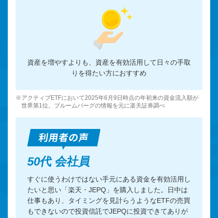
資産を増やすよりも、資産を有効活用して日々の手取
りを得たい方におすすめ
※アクティブETFにおいて2025年6月9日時点の年初来の資金流入額が
世界第1位。ブルームバーグの情報を元に楽天証券調べ
50代 会社員
すぐに使うわけではない手元にある資金を有効活用し
たいと思い「楽天・JEPQ」を購入しました。日中は
仕事もあり、タイミングを見計らうようなETFの売買
もできないので投資信託でJEPQに投資できてありが