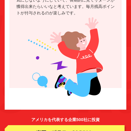
獲得出来たらいいなと考えています。毎月残高ポイン
トが付与されるのが楽しみです。
アメリカを代表する企業500社に投資