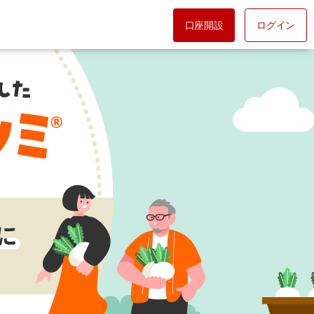
口座開設
ログイン