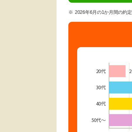
2026年6月の1か月間の