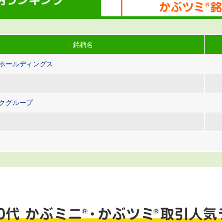
銘柄名
ホールディングス
クグループ