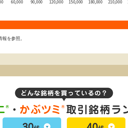
定情報を参照。