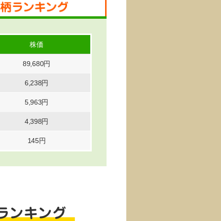
株価
89,680円
6,238円
5,963円
4,398円
145円