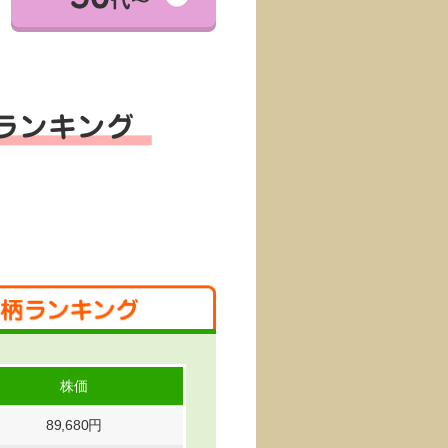
株価
89,680円