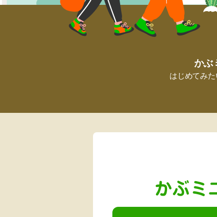
かぶ
はじめてみた