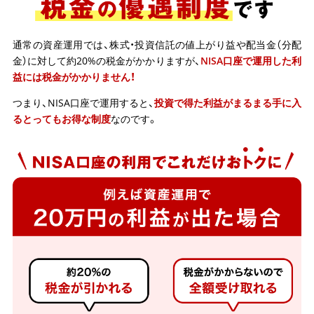
通常の資産運用では、株式・投資信託の値上がり益や配当金（分配
金）に対して約20%の税金がかかりますが、
NISA口座で運用した利
益には税金がかかりません！
つまり、NISA口座で運用すると、
投資で得た利益がまるまる手に入
るとってもお得な制度
なのです。