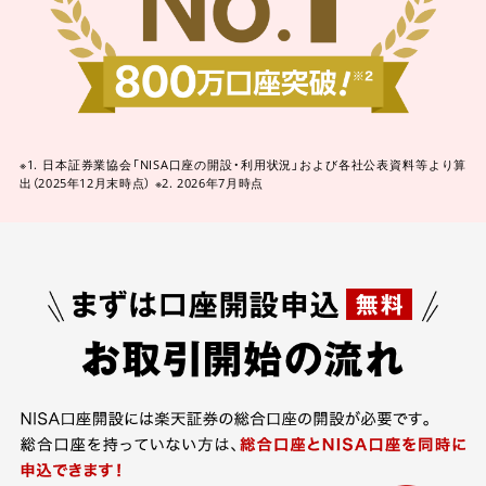
※1. 日本証券業協会「NISA口座の開設・利用状況」および各社公表資料等より算
出（2025年12月末時点）
※2. 2026年7月時点