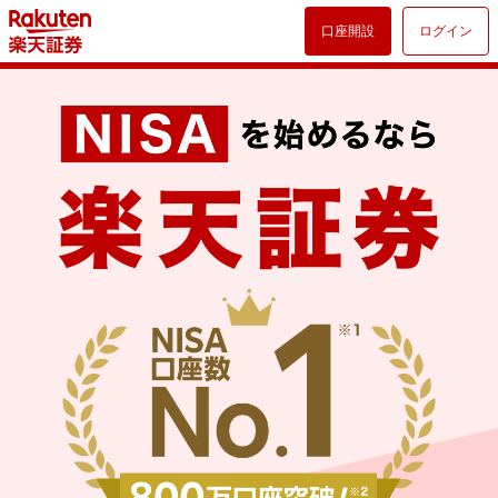
口座開設
ログイン