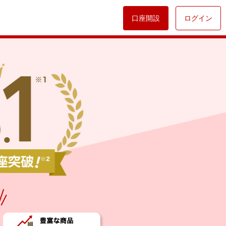
口座開設
ログイン