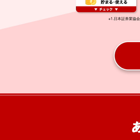
※1.日本証券業協会