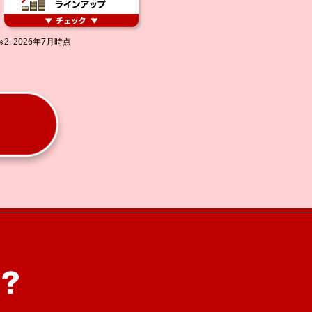
. 2026年7月時点