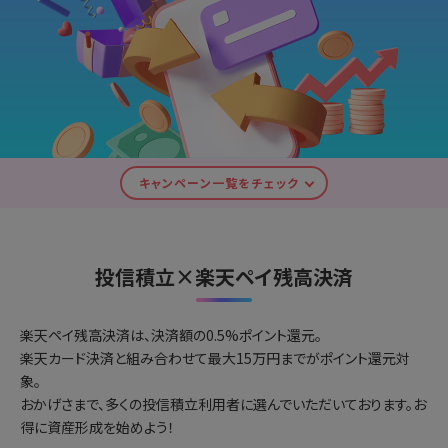
キャンペーン一覧をチェック
投信積立×楽天ペイ残高決済
楽天ペイ残高決済は、決済額の0.5%ポイント還元。
楽天カード決済と組み合わせて最大15万円までがポイント還元対
象。
おかげさまで、多くの投信積立利用者に選んでいただいております。
お
得に資産形成を始めよう！