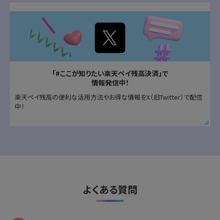
「#ここが知りたい楽天ペイ残高決済」で
情報発信中！
楽天ペイ残高の便利な活用方法やお得な情報をX（旧Twitter）で配信
中！
よくある質問