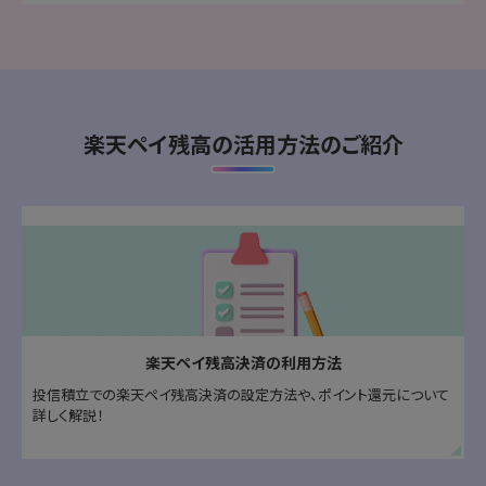
楽天ペイ残高の活用方法のご紹介
楽天ペイ残高決済の利用方法
投信積立での楽天ペイ残高決済の設定方法や、ポイント還元について
詳しく解説！