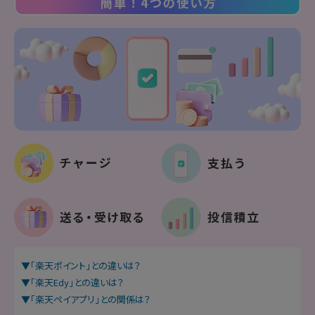
▼「楽天ポイント」との違いは？
▼「楽天Edy」との違いは？
▼「楽天ペイアプリ」との関係は？