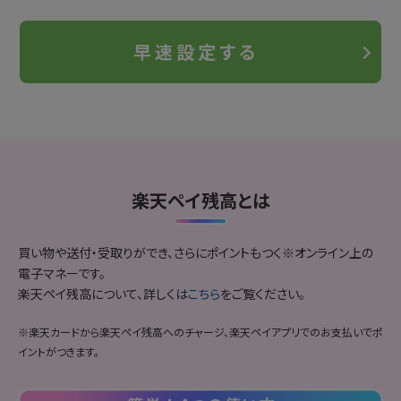
早速設定する
楽天ペイ残高とは
買い物や送付・受取りができ、さらにポイントもつく※オンライン上の
電子マネーです。
楽天ペイ残高について、詳しくは
こちら
をご覧ください。
※楽天カードから楽天ペイ残高へのチャージ、楽天ペイアプリでのお支払いでポ
イントがつきます。