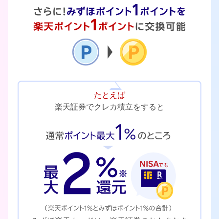
たとえば
楽天証券でクレカ積立をすると