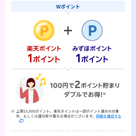
Wポイント
上限10,000ポイント。楽天ポイントは一部ポイント還元の対象
外、もしくは還元率が異なる場合がございます。
詳細を確認する