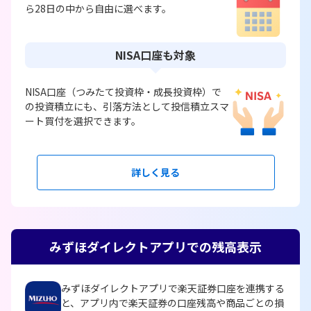
ら28日の中から自由に選べます。
NISA口座も対象
NISA口座（つみたて投資枠・成長投資枠）で
の投資積立にも、引落方法として投信積立スマ
ート買付を選択できます。
詳しく見る
みずほダイレクトアプリでの残高表示
みずほダイレクトアプリで楽天証券口座を連携する
と、アプリ内で楽天証券の口座残高や商品ごとの損