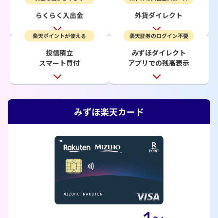
らくらく入出金
外貨ダイレクト
楽天ポイントが使える
楽天証券のログイン不要
投信積立
みずほダイレクト
スマート買付
アプリでの残高表示
みずほ楽天カード