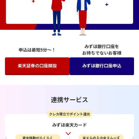
みずほ銀行口座を
申込は最短5分〜！
お持ちでないお客様
楽天証券の口座開設
みずほ銀行口座申込
連携サービス
クレカ積立でポイント還元
みずほ楽天カード
資金移動がらくらく
米ドルの入出金スムーズ