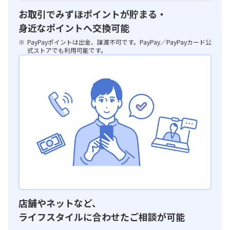
お取引でみずほポイントが貯まる・
身近なポイントへ交換可能
PayPayポイントは出金、譲渡不可です。PayPay／PayPayカード公
式ストアでも利用可能です。
店舗やネットなど、
ライフスタイルに合わせたご相談が可能