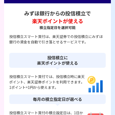
みずほ銀行からの投信積立で
楽天ポイントが使える
積立指定日を選択可能
投信積立スマート買付は、楽天証券での投信積立にみずほ
銀行の資金を自動で引き落とせるサービスです。
投信積立に
楽天ポイントが使える
投信積立スマート買付では、投信積立時に楽天
ポイント、楽天証券ポイントを利用できます。
1ポイント=1円から使えます。
毎月の積立指定日が選べる
投信積立スマート買付の積立設定日は、1日か