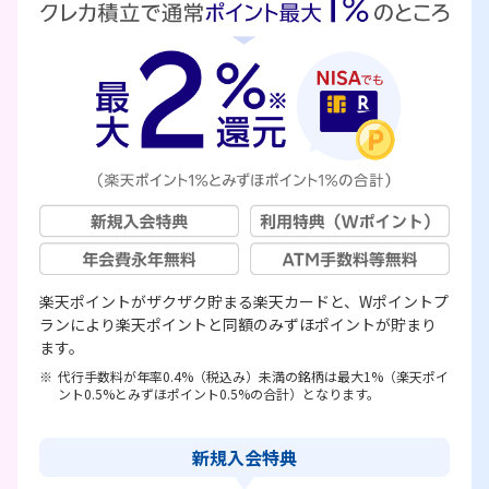
楽天ポイントがザクザク貯まる楽天カードと、Wポイントプ
ランにより楽天ポイントと同額のみずほポイントが貯まり
ます。
代行手数料が年率0.4%（税込み）未満の銘柄は最大1%（楽天ポイ
ント0.5%とみずほポイント0.5%の合計）となります。
新規入会特典