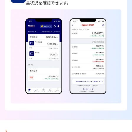
益状況を確認できます。