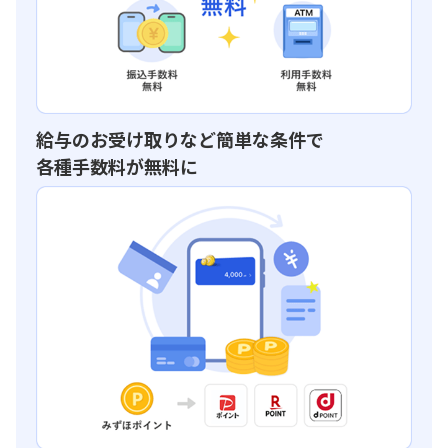
給与のお受け取りなど簡単な条件で
各種手数料が無料に