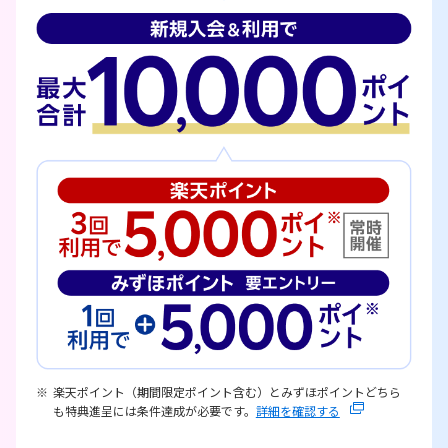
楽天ポイント（期間限定ポイント含む）とみずほポイントどちら
も特典進呈には条件達成が必要です。
詳細を確認する