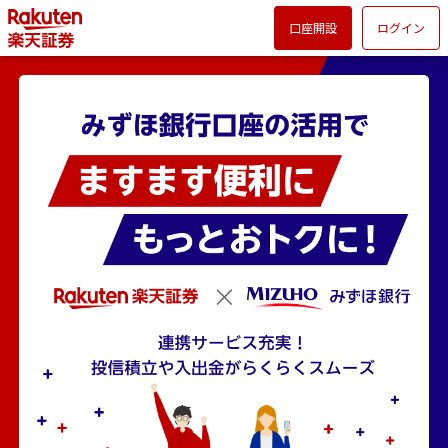
口座開設
ログイン