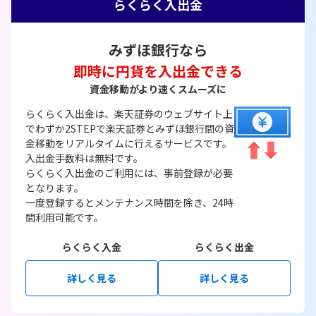
らくらく入出金
みずほ銀行なら
即時に円貨を入出金できる
資金移動がより速くスムーズに
らくらく入出金は、楽天証券のウェブサイト上
でわずか2STEPで楽天証券とみずほ銀行間の資
金移動をリアルタイムに行えるサービスです。
入出金手数料は無料です。
らくらく入出金のご利用には、事前登録が必要
となります。
一度登録するとメンテナンス時間を除き、24時
間利用可能です。
らくらく入金
らくらく出金
詳しく見る
詳しく見る