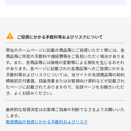

ご投資にかかる手数料等およびリスクについて
弊社のホームページに記載の商品等にご投資いただく際には、各
商品等に所定の手数料や諸経費等をご負担いただく場合がありま
す。また、各商品等には価格の変動等による損失を生じるおそれ
があります。各ページに記載された各商品等へのご投資にかかる
手数料等およびリスクについては、当サイトの当該商品等の契約
締結前交付書面、目論見書またはお客様向け資料などが記載され
たページに記載されておりますので、当該ページをお開きいただ
き、よくお読みください。
最終的な投資決定はお客様ご自身の判断でなさるようお願いいた
します。
取扱商品の投資にかかる手数料およびリスク