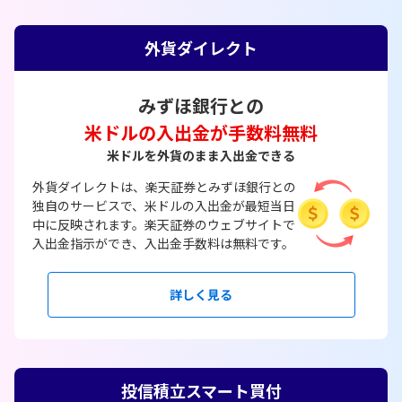
外貨ダイレクト
みずほ銀行との
米ドルの入出金が手数料無料
米ドルを外貨のまま入出金できる
外貨ダイレクトは、楽天証券とみずほ銀行との
独自のサービスで、米ドルの入出金が最短当日
中に反映されます。楽天証券のウェブサイトで
入出金指示ができ、入出金手数料は無料です。
詳しく見る
投信積立スマート買付