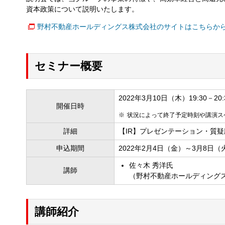
資本政策について説明いたします。
野村不動産ホールディングス株式会社のサイトはこちらか
セミナー概要
2022年3月10日（木）19:30－20:
開催日時
状況によって終了予定時刻や講演ス
詳細
【IR】プレゼンテーション・質疑
申込期間
2022年2月4日（金）～3月8日（
佐々木 秀洋氏
講師
（野村不動産ホールディング
講師紹介