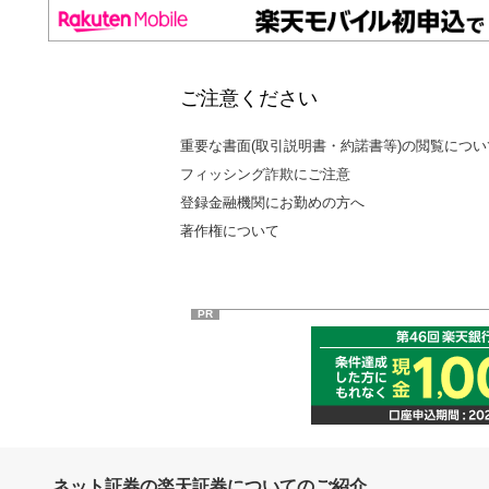
ご注意ください
重要な書面(取引説明書・約諾書等)の閲覧につい
フィッシング詐欺にご注意
登録金融機関にお勤めの方へ
著作権について
PR
ネット証券の楽天証券についてのご紹介