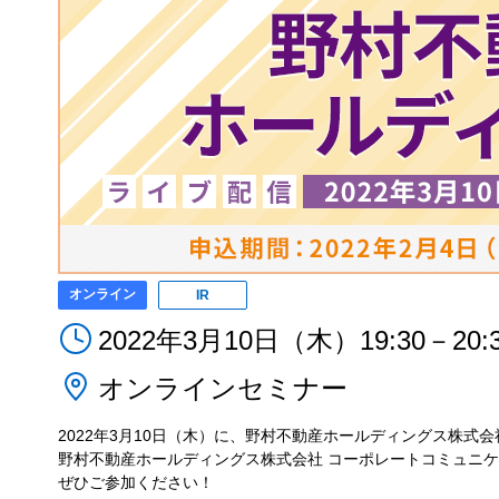
オンライン
IR
2022年3月10日（木）19:30－20:
オンラインセミナー
2022年3月10日（木）に、野村不動産ホールディングス株式
野村不動産ホールディングス株式会社 コーポレートコミュニ
ぜひご参加ください！