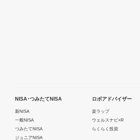
NISA･つみたてNISA
ロボアドバイザー
新NISA
楽ラップ
一般NISA
ウェルスナビ×R
つみたてNISA
らくらく投資
ジュニアNISA