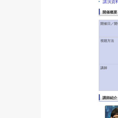
講演資
開催概要
開催日／開
視聴方法
講師
講師紹介