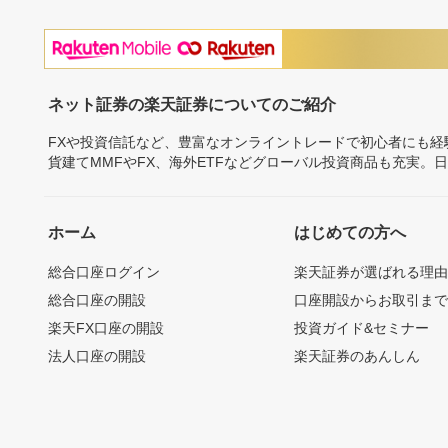
ネット証券の楽天証券についてのご紹介
FXや投資信託など、豊富なオンライントレードで初心者にも
貨建てMMFやFX、海外ETFなどグローバル投資商品も充実。
ホーム
はじめての方へ
総合口座ログイン
楽天証券が選ばれる理
総合口座の開設
口座開設からお取引ま
楽天FX口座の開設
投資ガイド&セミナー
法人口座の開設
楽天証券のあんしん