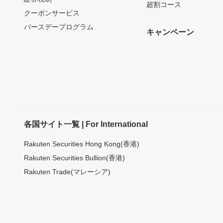
超割コース
クーポンサービス
バースデープログラム
キャンペーン
各国サイト一覧 | For International
Rakuten Securities Hong Kong(香港)
Rakuten Securities Bullion(香港)
Rakuten Trade(マレーシア)