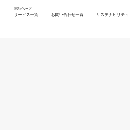
楽天グループ
サービス一覧
お問い合わせ一覧
サステナビリティ
m