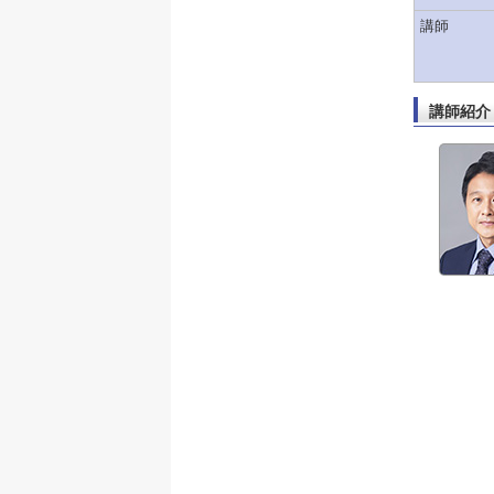
講師
講師紹介