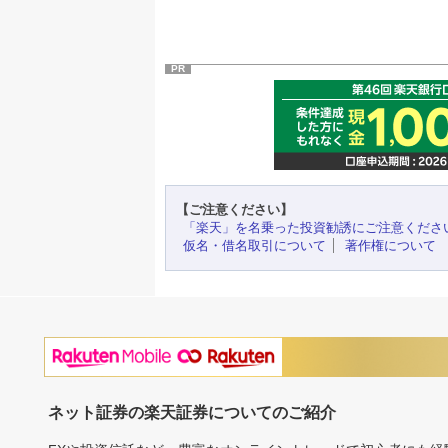
PR
【ご注意ください】
「楽天」を名乗った投資勧誘にご注意くださ
仮名・借名取引について
著作権について
ネット証券の楽天証券についてのご紹介