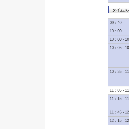
タイムス
09：40 -
10：00
10：00 - 1
10：05 - 1
10：35 - 1
11：05 - 1
11：15 - 1
11：45 - 1
12：15 - 1