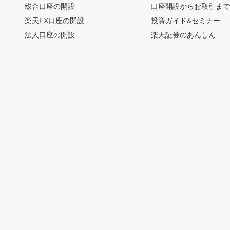
総合口座の開設
口座開設からお取引ま
楽天FX口座の開設
投資ガイド&セミナー
法人口座の開設
楽天証券のあんしん