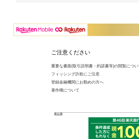
ご注意ください
重要な書面(取引説明書・約諾書等)の閲覧につい
フィッシング詐欺にご注意
登録金融機関にお勤めの方へ
著作権について
PR