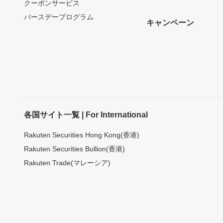
クーポンサービス
バースデープログラム
キャンペーン
各国サイト一覧 | For International
Rakuten Securities Hong Kong(香港)
Rakuten Securities Bullion(香港)
Rakuten Trade(マレーシア)