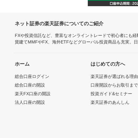
ネット証券の楽天証券についてのご紹介
FXや投資信託など、豊富なオンライントレードで初心者にも
貨建てMMFやFX、海外ETFなどグローバル投資商品も充実。
ホーム
はじめての方へ
総合口座ログイン
楽天証券が選ばれる理
総合口座の開設
口座開設からお取引ま
楽天FX口座の開設
投資ガイド&セミナー
法人口座の開設
楽天証券のあんしん