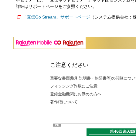
詳細はサポートページをご参照ください。
「直伝Go Stream」サポートページ
（システム提供会社：
ご注意ください
重要な書面(取引説明書・約諾書等)の閲覧につい
フィッシング詐欺にご注意
登録金融機関にお勤めの方へ
著作権について
PR