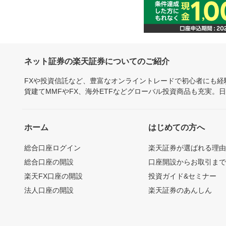
ネット証券の楽天証券についてのご紹介
FXや投資信託など、豊富なオンライントレードで初心者にも
貨建てMMFやFX、海外ETFなどグローバル投資商品も充実。
ホーム
はじめての方へ
総合口座ログイン
楽天証券が選ばれる理
総合口座の開設
口座開設からお取引ま
楽天FX口座の開設
投資ガイド&セミナー
法人口座の開設
楽天証券のあんしん