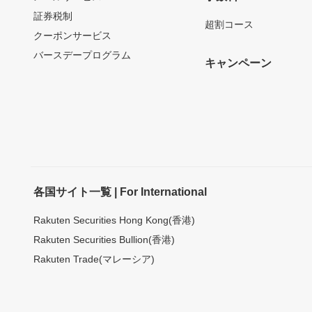
証券税制
超割コース
クーポンサービス
バースデープログラム
キャンペーン
各国サイト一覧 | For International
Rakuten Securities Hong Kong(香港)
Rakuten Securities Bullion(香港)
Rakuten Trade(マレーシア)