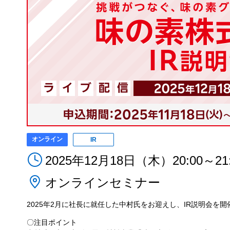
オンライン
IR
2025年12月18日（木）20:00～21:
オンラインセミナー
2025年2月に社長に就任した中村氏をお迎えし、IR説明会を
〇注目ポイント