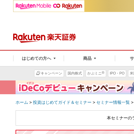
はじめての方へ
商品
®
キャンペーン
国内株式
かぶミニ
IPO・PO
米
ホーム
>
投資はじめてガイド＆セミナー
>
セミナー情報一覧
本セミナーの