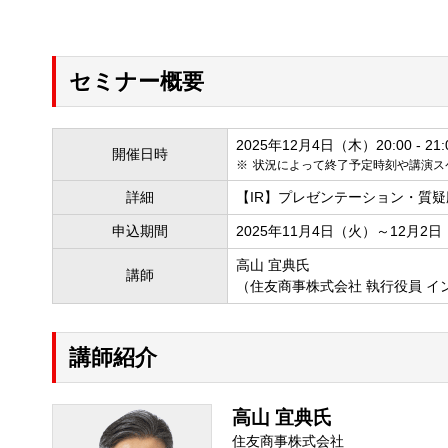
セミナー概要
2025年12月4日（木）20:00 - 21:
開催日時
状況によって終了予定時刻や講演ス
詳細
【IR】プレゼンテーション・質疑
申込期間
2025年11月4日（火）～12月2
高山 宜典氏
講師
（住友商事株式会社 執行役員 
講師紹介
高山 宜典氏
住友商事株式会社