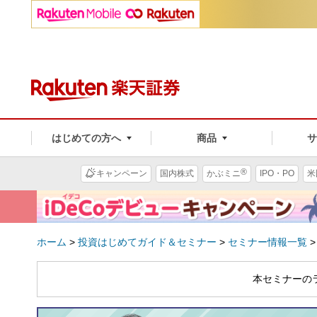
はじめての方へ
商品
®
キャンペーン
国内株式
かぶミニ
IPO・PO
米
ホーム
>
投資はじめてガイド＆セミナー
>
セミナー情報一覧
本セミナーの