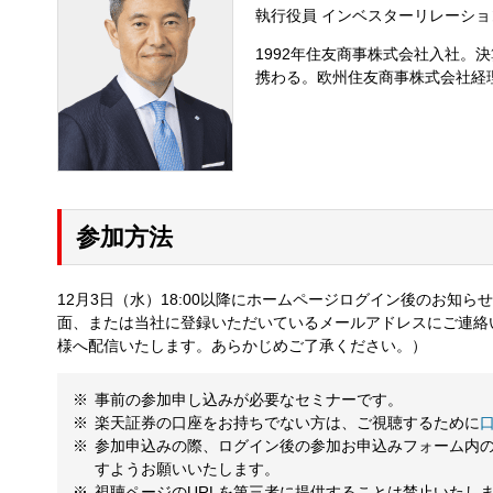
執行役員 インベスターリレーショ
1992年住友商事株式会社入社
携わる。欧州住友商事株式会社経理
参加方法
12月3日（水）18:00以降にホームページログイン後のお知
面、または当社に登録いただいているメールアドレスにご連絡
様へ配信いたします。あらかじめご了承ください。）
事前の参加申し込みが必要なセミナーです。
楽天証券の口座をお持ちでない方は、ご視聴するために
参加申込みの際、ログイン後の参加お申込みフォーム内
すようお願いいたします。
視聴ページのURLを第三者に提供することは禁止いたし