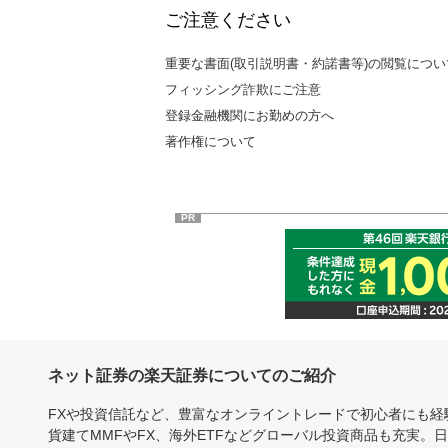
ご注意ください
重要な書面(取引説明書・約諾書等)の閲覧につい
フィッシング詐欺にご注意
登録金融機関にお勤めの方へ
著作権について
PR
ネット証券の楽天証券についてのご紹介
FXや投資信託など、豊富なオンライントレードで初心者にも
貨建てMMFやFX、海外ETFなどグローバル投資商品も充実。