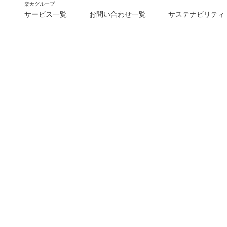
楽天グループ
サービス一覧
お問い合わせ一覧
サステナビリティ