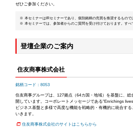
ぜひご参加ください。
本セミナーはIRセミナーであり、個別銘柄の売買を推奨するもの
本セミナーでは、参加者からのご質問を受け付けております。すべ
登壇企業のご案内
住友商事株式会社
銘柄コード：8053
住友商事グループは、127拠点（64カ国・地域）を基盤に、
開しています。コーポレートメッセージである"Enrichings lives a
ビジネス基盤と多様で高度な機能を戦略的・有機的に統合する
いきます。
住友商事株式会社のサイトはこちらから