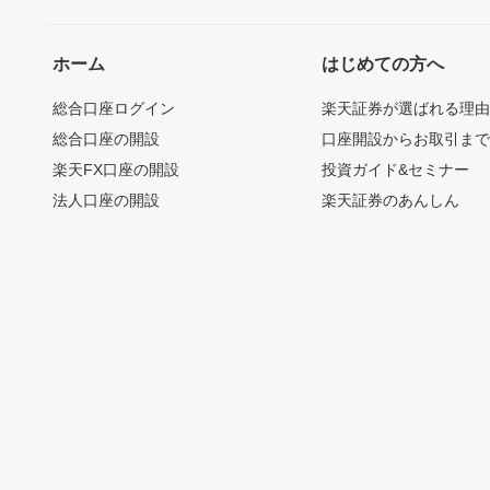
ホーム
はじめての方へ
総合口座ログイン
楽天証券が選ばれる理
総合口座の開設
口座開設からお取引ま
楽天FX口座の開設
投資ガイド&セミナー
法人口座の開設
楽天証券のあんしん