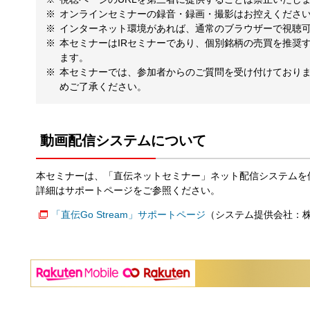
オンラインセミナーの録音・録画・撮影はお控えくださ
インターネット環境があれば、通常のブラウザーで視聴
本セミナーはIRセミナーであり、個別銘柄の売買を推奨
ます。
本セミナーでは、参加者からのご質問を受け付けており
めご了承ください。
動画配信システムについて
本セミナーは、「直伝ネットセミナー」ネット配信システムを
詳細はサポートページをご参照ください。
「直伝Go Stream」サポートページ
（システム提供会社：