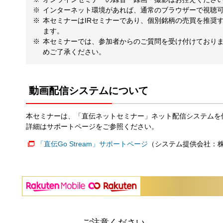
インターネット環境があれば、通常のブラウザーで視聴
本セミナーはIRセミナーであり、個別銘柄の売買を推奨
ます。
本セミナーでは、参加者からのご質問を受け付けており
めご了承ください。
動画配信システムについて
本セミナーは、「直伝ネットセミナー」ネット配信システムを
詳細はサポートページをご参照ください。
「直伝Go Stream」サポートページ
（システム提供会社：
ご注意ください