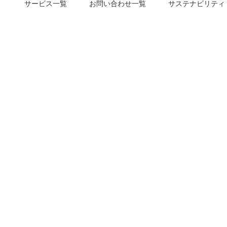
サービス一覧
お問い合わせ一覧
サステナビリティ