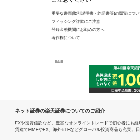
重要な書面(取引説明書・約諾書等)の閲覧につい
フィッシング詐欺にご注意
登録金融機関にお勤めの方へ
著作権について
PR
ネット証券の楽天証券についてのご紹介
FXや投資信託など、豊富なオンライントレードで初心者にも
貨建てMMFやFX、海外ETFなどグローバル投資商品も充実。