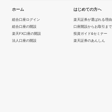
ホーム
はじめての方へ
総合口座ログイン
楽天証券が選ばれる理
総合口座の開設
口座開設からお取引ま
楽天FX口座の開設
投資ガイド&セミナー
法人口座の開設
楽天証券のあんしん