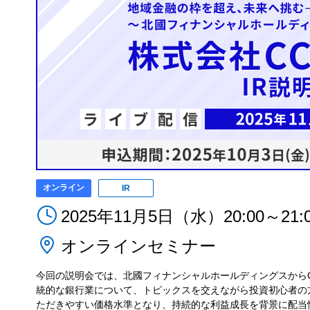
オンライン
IR
2025年11月5日（水）20:00～21:
オンラインセミナー
今回の説明会では、北國フィナンシャルホールディングスから
統的な銀行業について、トピックスを交えながら投資初心者の
ただきやすい価格水準となり、持続的な利益成長を背景に配当