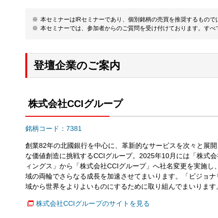
本セミナーはIRセミナーであり、個別銘柄の売買を推奨するもの
本セミナーでは、参加者からのご質問を受け付けております。すべ
登壇企業のご案内
株式会社CCIグループ
銘柄コード：7381
創業82年の北國銀行を中心に、革新的なサービスを次々と展
な価値創造に挑戦するCCIグループ。2025年10月には「株
ィングス」から「株式会社CCIグループ」へ社名変更を実施し
域の両輪でさらなる成長を加速させてまいります。「ビジョナ
域から世界をよりよいものにするために取り組んでまいります
株式会社CCIグループのサイトを見る