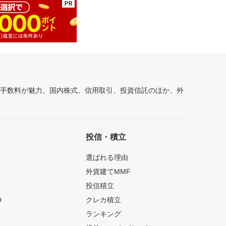
安手数料が魅力。国内株式、信用取引、投資信託のほか、外
投信・積立
選ばれる理由
外貨建てMMF
投信積立
O
クレカ積立
ランキング