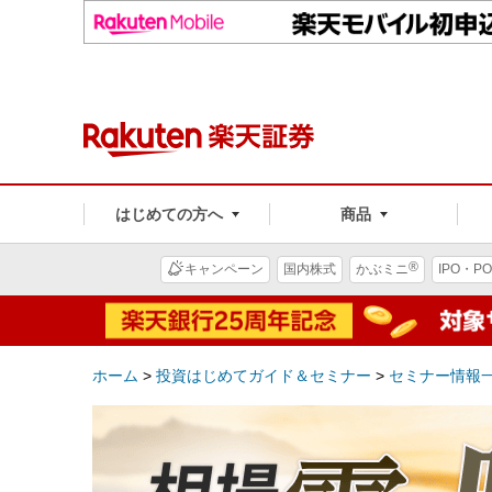
はじめての方へ
商品
®
キャンペーン
国内株式
かぶミニ
IPO・PO
ホーム
>
投資はじめてガイド＆セミナー
>
セミナー情報