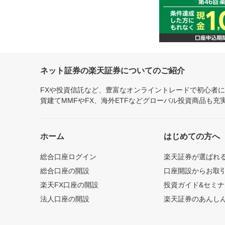
ネット証券の楽天証券についてのご紹介
FXや投資信託など、豊富なオンライントレードで初心者
貨建てMMFやFX、海外ETFなどグローバル投資商品も
ホーム
はじめての方へ
総合口座ログイン
楽天証券が選ばれ
総合口座の開設
口座開設からお取
楽天FX口座の開設
投資ガイド&セミナ
法人口座の開設
楽天証券のあんし