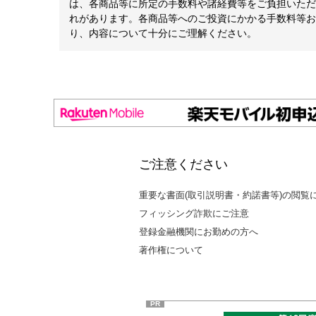
は、各商品等に所定の手数料や諸経費等をご負担いただ
れがあります。各商品等へのご投資にかかる手数料等お
り、内容について十分にご理解ください。
ご注意ください
重要な書面(取引説明書・約諾書等)の閲覧
フィッシング詐欺にご注意
登録金融機関にお勤めの方へ
著作権について
PR