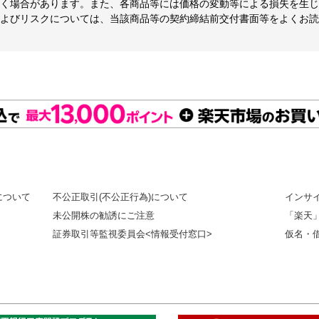
く場合があります。また、各商品等には価格の変動等による損失を生じ
よびリスクについては、当該商品等の契約締結前交付書面等をよくお読
について
不公正取引(不公正行為)について
インサ
未公開株の勧誘にご注意
「楽天
証券取引等監視委員会<情報受付窓口>
仮名・