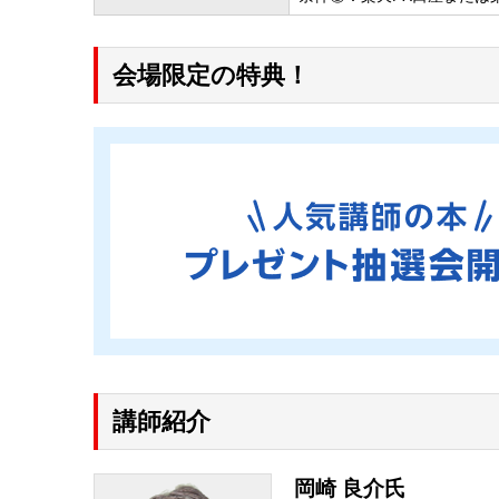
会場限定の特典！
講師紹介
岡崎 良介氏