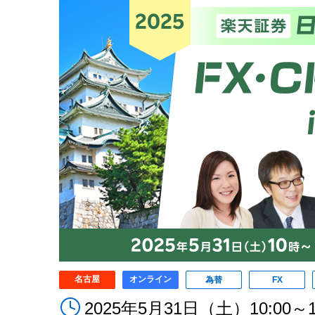
名古屋
オンライン
為替
FX
2025年5月31日（土）10:00～1