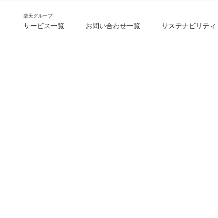
楽天グループ
サービス一覧
お問い合わせ一覧
サステナビリティ