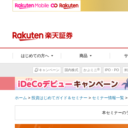
はじめての方へ
商品
®
キャンペーン
国内株式
かぶミニ
IPO・PO
米
ホーム
>
投資はじめてガイド＆セミナー
>
セミナー情報一覧
本セミナーの