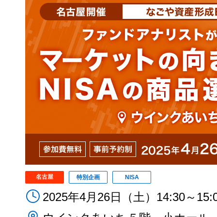
名古屋
特別企画
NISA
2025年4月26日（土）14:30～15: