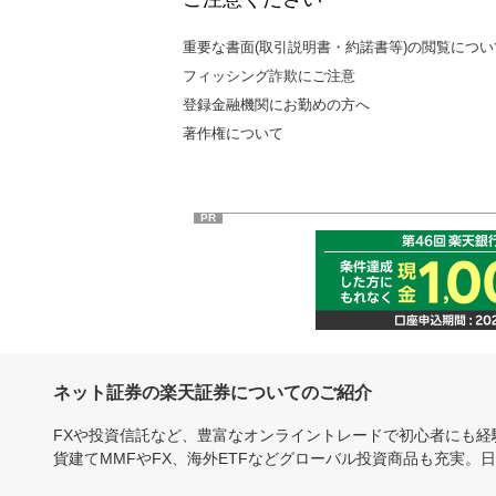
重要な書面(取引説明書・約諾書等)の閲覧につい
フィッシング詐欺にご注意
登録金融機関にお勤めの方へ
著作権について
PR
ネット証券の楽天証券についてのご紹介
FXや投資信託など、豊富なオンライントレードで初心者にも
貨建てMMFやFX、海外ETFなどグローバル投資商品も充実。