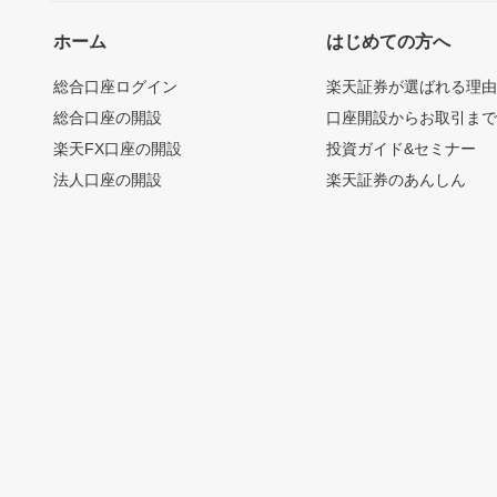
ホーム
はじめての方へ
総合口座ログイン
楽天証券が選ばれる理
総合口座の開設
口座開設からお取引ま
楽天FX口座の開設
投資ガイド&セミナー
法人口座の開設
楽天証券のあんしん