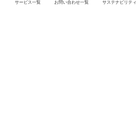
サービス一覧
お問い合わせ一覧
サステナビリティ