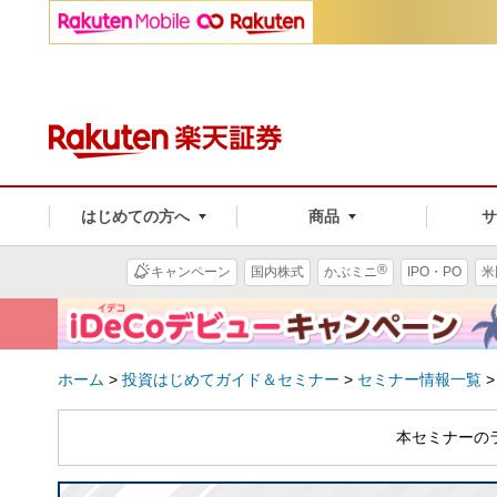
はじめての方へ
商品
®
キャンペーン
国内株式
かぶミニ
IPO・PO
米
ホーム
>
投資はじめてガイド＆セミナー
>
セミナー情報一覧
本セミナーの