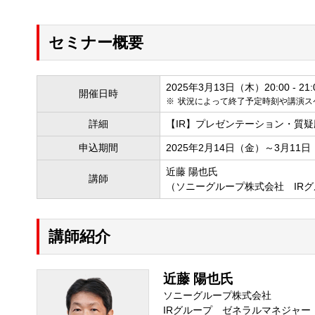
セミナー概要
2025年3月13日（木）20:00 - 21:
開催日時
状況によって終了予定時刻や講演ス
詳細
【IR】プレゼンテーション・質疑
申込期間
2025年2月14日（金）～3月11
近藤 陽也氏
講師
（ソニーグループ株式会社 IR
講師紹介
近藤 陽也氏
ソニーグループ株式会社
IRグループ ゼネラルマネジャー