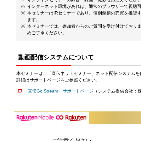
インターネット環境があれば、通常のブラウザーで視聴
本セミナーはIRセミナーであり、個別銘柄の売買を推奨
ます。
本セミナーでは、参加者からのご質問を受け付けており
めご了承ください。
動画配信システムについて
本セミナーは、「直伝ネットセミナー」ネット配信システムを
詳細はサポートページをご参照ください。
「直伝Go Stream」サポートページ
（システム提供会社：
ご注意ください