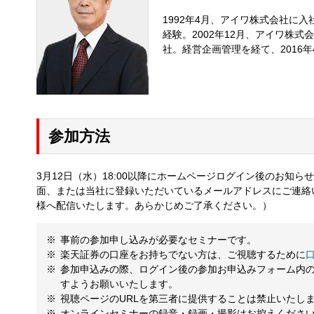
1992年4月、アイワ株式会社に
経験。2002年12月、アイワ株
社。経営企画管理を経て、2016年
参加方法
3月12日（水）18:00以降にホームページログイン後のお知
面、または当社に登録いただいているメールアドレスにご連絡
様へ配信いたします。あらかじめご了承ください。）
事前の参加申し込みが必要なセミナーです。
楽天証券の口座をお持ちでない方は、ご視聴するために
参加申込みの際、ログイン後の参加お申込みフォーム内
すようお願いいたします。
視聴ページのURLを第三者に提供することは禁止いたし
オンラインセミナーの録音・録画・撮影はお控えくださ