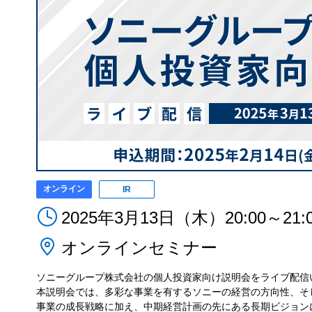
オンライン
IR
2025年3月13日（木）20:00～21:
オンラインセミナー
ソニーグループ株式会社の個人投資家向け説明会をライブ配信
本説明会では、多彩な事業を有するソニーの経営の方向性、そし
事業の成長戦略に加え、中期経営計画の先にある長期ビジョン