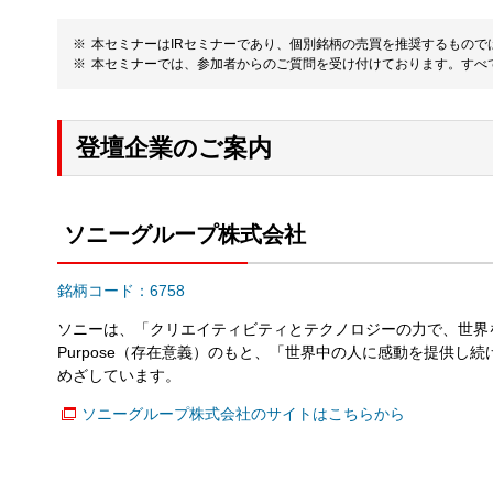
本セミナーはIRセミナーであり、個別銘柄の売買を推奨するもの
本セミナーでは、参加者からのご質問を受け付けております。すべ
登壇企業のご案内
ソニーグループ株式会社
銘柄コード：6758
ソニーは、「クリエイティビティとテクノロジーの力で、世界
Purpose（存在意義）のもと、「世界中の人に感動を提供し
めざしています。
ソニーグループ株式会社のサイトはこちらから