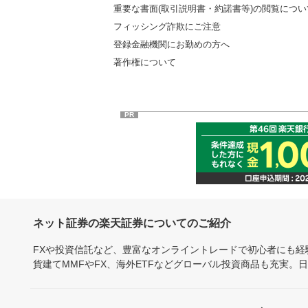
重要な書面(取引説明書・約諾書等)の閲覧につい
フィッシング詐欺にご注意
登録金融機関にお勤めの方へ
著作権について
PR
ネット証券の楽天証券についてのご紹介
FXや投資信託など、豊富なオンライントレードで初心者にも
貨建てMMFやFX、海外ETFなどグローバル投資商品も充実。