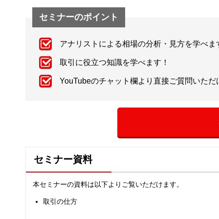
セミナーのポイント
アナリストによる相場の分析・見方を学べま
取引に役立つ知識を学べます！
YouTubeのチャット欄より直接ご質問いた
セミナー資料
本セミナーの資料は以下よりご覧いただけます。
取引の仕方