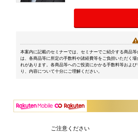
本案内に記載のセミナーでは、セミナーでご紹介する商品等
は、各商品等に所定の手数料や諸経費等をご負担いただく場
れがあります。各商品等へのご投資にかかる手数料等および
り、内容について十分にご理解ください。
ご注意ください