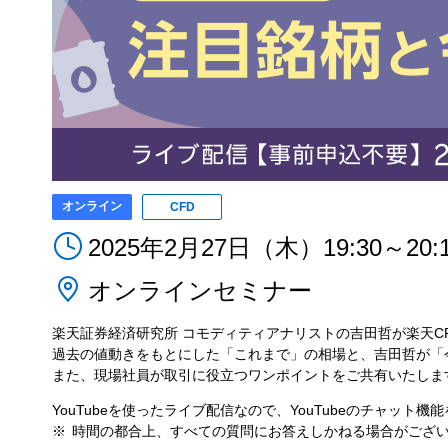
オンライン
CFD
2025年2月27日（木）19:30～20:
オンラインセミナー
楽天証券経済研究所 コモディティアナリストの吉田哲が楽天C
過去の値動きをもとにした「これまで」の相場と、吉田哲が「
また、現場社員が取引に役立つワンポイントをご共有いたしま
YouTubeを使ったライブ配信なので、YouTubeのチャッ
時間の都合上、すべての質問にお答えしかねる場合がござ