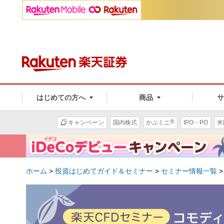
はじめての方へ
商品
®
キャンペーン
国内株式
かぶミニ
IPO・PO
米
ホーム
>
投資はじめてガイド＆セミナー
>
セミナー情報一覧