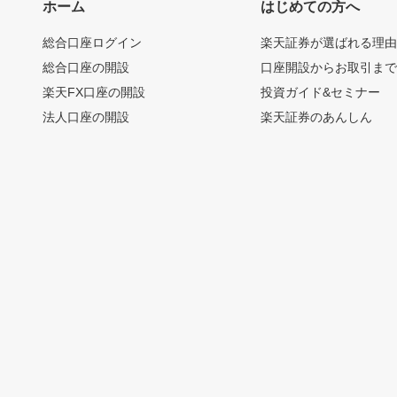
ホーム
はじめての方へ
総合口座ログイン
楽天証券が選ばれる理
総合口座の開設
口座開設からお取引ま
楽天FX口座の開設
投資ガイド&セミナー
法人口座の開設
楽天証券のあんしん