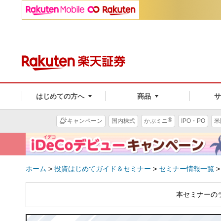
はじめての方へ
商品
®
キャンペーン
国内株式
かぶミニ
IPO・PO
米
ホーム
>
投資はじめてガイド＆セミナー
>
セミナー情報一覧
本セミナーの