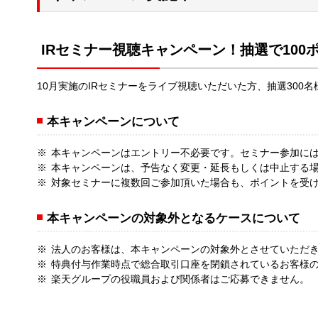
IRセミナー視聴キャンペーン！抽選で100
10月実施のIRセミナーをライブ視聴いただいた方、抽選300
本キャンペーンについて
本キャンペーンはエントリー不必要です。セミナー参加に
本キャンペーンは、予告なく変更・延長もしくは中止する
対象セミナーに複数回ご参加頂いた場合も、ポイントを受け
本キャンペーンの対象外となるケースについて
法人のお客様は、本キャンペーンの対象外とさせていただ
特典付与作業時点で総合取引口座を閉鎖されているお客様
楽天グループの役職員および関係者はご応募できません。