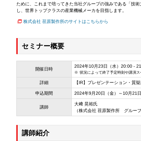
ために、これまで培ってきた当社グループの強みである「技術
し、世界トップクラスの産業機械メーカを目指します。
株式会社 荏原製作所のサイトはこちらから
セミナー概要
2024年10月23日（水）20:00 - 21
開催日時
状況によって終了予定時刻や講演ス
詳細
【IR】プレゼンテーション・質疑
申込期間
2024年9月20日（金）～10月2
大﨑 晃裕氏
講師
（株式会社 荏原製作所 グルー
講師紹介