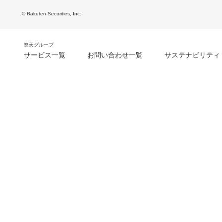
© Rakuten Securities, Inc.
楽天グループ
サービス一覧
お問い合わせ一覧
サステナビリティ