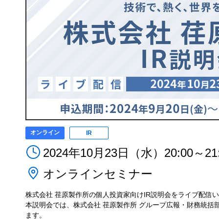
オンライン
IR
2024年10月23日（水）20:00～21:
オンラインセミナー
株式会社 荏原製作所の個人投資家向けIR説明会をライブ配信
本説明会では、株式会社 荏原製作所 グループ広報・財務統括
ます。