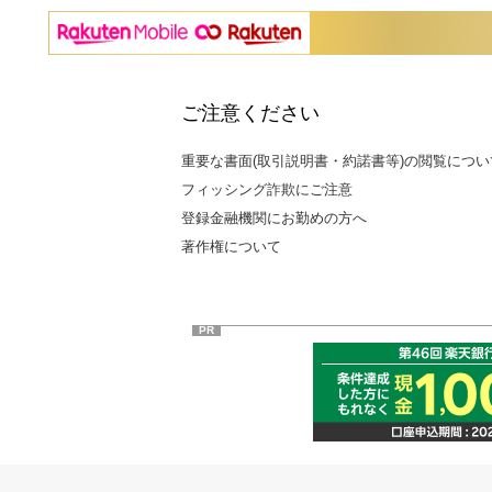
ご注意ください
重要な書面(取引説明書・約諾書等)の閲覧につい
フィッシング詐欺にご注意
登録金融機関にお勤めの方へ
著作権について
PR