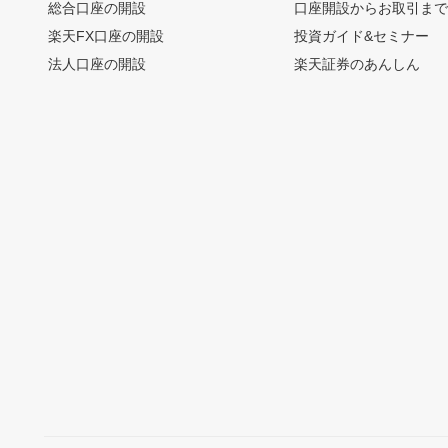
総合口座の開設
口座開設からお取引ま
楽天FX口座の開設
投資ガイド&セミナー
法人口座の開設
楽天証券のあんしん