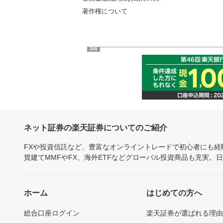
著作権について
PR
ネット証券の楽天証券についてのご紹介
FXや投資信託など、豊富なオンライントレードで初心者にも
貨建てMMFやFX、海外ETFなどグローバル投資商品も充実。
ホーム
はじめての方へ
総合口座ログイン
楽天証券が選ばれる理