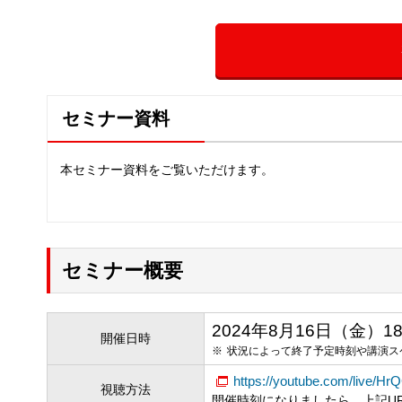
セミナー資料
本セミナー資料をご覧いただけます。
セミナー概要
2024年8月16日（金）18:00
開催日時
状況によって終了予定時刻や講演ス
https://youtube.com/live/H
視聴方法
開催時刻になりましたら、上記U