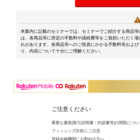
本案内に記載のセミナーでは、セミナーでご紹介する商品等
は、各商品等に所定の手数料や諸経費等をご負担いただく場
れがあります。各商品等へのご投資にかかる手数料等および
り、内容について十分にご理解ください。
ご注意ください
重要な書面(取引説明書・約諾書等)の閲覧につい
フィッシング詐欺にご注意
登録金融機関にお勤めの方へ