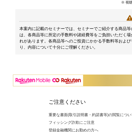
※ 視
本案内に記載のセミナーでは、セミナーでご紹介する商品等
は、各商品等に所定の手数料や諸経費等をご負担いただく場
れがあります。各商品等へのご投資にかかる手数料等および
り、内容について十分にご理解ください。
ご注意ください
重要な書面(取引説明書・約諾書等)の閲覧につい
フィッシング詐欺にご注意
登録金融機関にお勤めの方へ