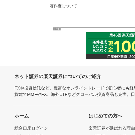
著作権について
PR
ネット証券の楽天証券についてのご紹介
FXや投資信託など、豊富なオンライントレードで初心者にも
貨建てMMFやFX、海外ETFなどグローバル投資商品も充実。
ホーム
はじめての方へ
総合口座ログイン
楽天証券が選ばれる理