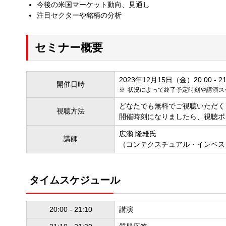
今後の米国マーケット動向、見通し
注目セクターや銘柄の分析
セミナー概要
2023年12月15日（金）20:00 - 21
開催日時
状況によって終了予定時刻や講演ス
どなたでも無料でご視聴いただく
視聴方法
開催時刻になりましたら、視聴ボ
広瀬 隆雄氏
講師
（コンテクスチュアル・インベス
タイムスケジュール
20:00 - 21:10
講演