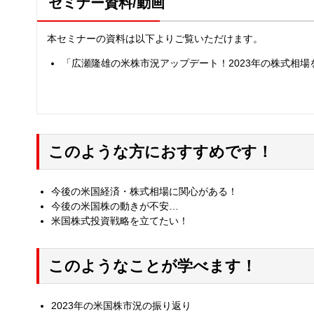
セミナー資料/動画
本セミナーの資料は以下よりご覧いただけます。
「広瀬隆雄の米株市況アップデート！2023年の株式相場
このような方におすすめです！
今後の米国経済・株式相場に関心がある！
今後の米国株の動きが不安…
米国株式投資戦略を立てたい！
このようなことが学べます！
2023年の米国株市況の振り返り