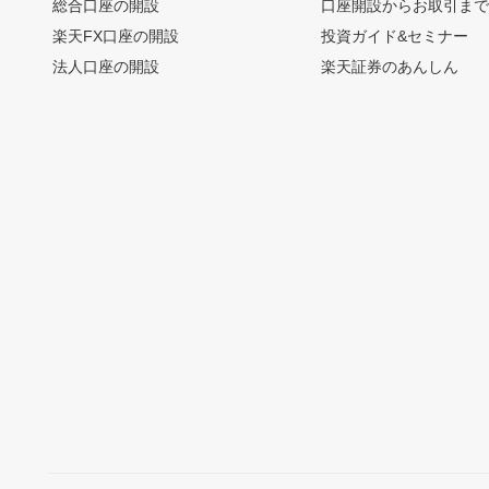
総合口座の開設
口座開設からお取引ま
楽天FX口座の開設
投資ガイド&セミナー
法人口座の開設
楽天証券のあんしん