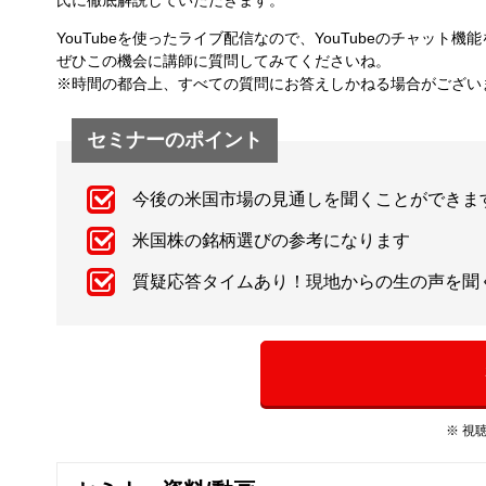
YouTubeを使ったライブ配信なので、YouTubeのチャッ
ぜひこの機会に講師に質問してみてくださいね。
※時間の都合上、すべての質問にお答えしかねる場合がござい
セミナーのポイント
今後の米国市場の見通しを聞くことができま
米国株の銘柄選びの参考になります
質疑応答タイムあり！現地からの生の声を聞
※ 視