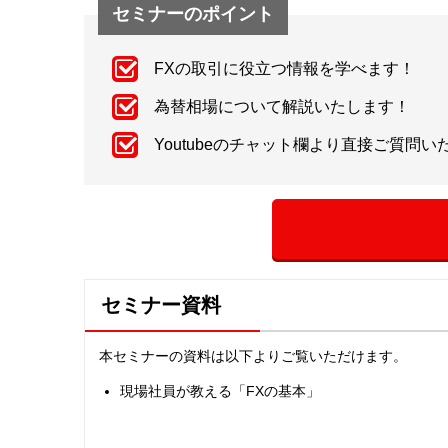
セミナーのポイント
FXの取引に役立つ情報を学べます！
為替相場について解説いたします！
Youtubeのチャット欄より直接ご質問
セミナー資料
本セミナーの資料は以下よりご覧いただけます。
現場社員が教える「FXの基本」