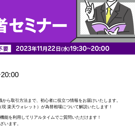
0:00
知識から取引方法まで、初心者に役立つ情報をお届けいたします。
生（現 楽天ウォレット）が為替相場について解説いたします！
ャット機能を利用してリアルタイムでご質問いただけます！
ざいます。