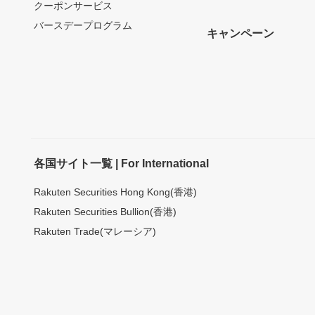
クーポンサービス
バースデープログラム
キャンペーン
各国サイト一覧 | For International
Rakuten Securities Hong Kong(香港)
Rakuten Securities Bullion(香港)
Rakuten Trade(マレーシア)