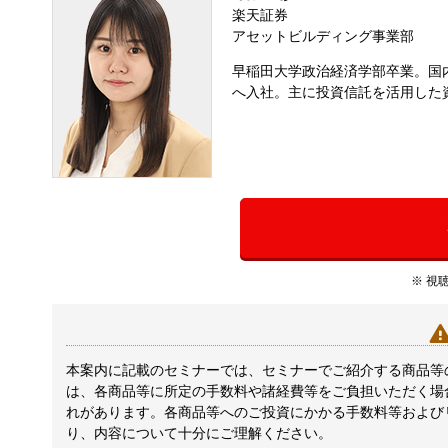
楽天証券
アセットビルディング事業部
早稲田大学政治経済学部卒業。国
へ入社。主に投資信託を活用した
※ 視
本案内に記載のセミナーでは、セミナーでご紹介する商品等
は、各商品等に所定の手数料や諸経費等をご負担いただく場
れがあります。各商品等へのご投資にかかる手数料等および
り、内容について十分にご理解ください。