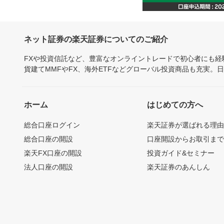
ネット証券の楽天証券についてのご紹介
FXや投資信託など、豊富なオンライントレードで初心者にも
貨建てMMFやFX、海外ETFなどグローバル投資商品も充実。
ホーム
はじめての方へ
総合口座ログイン
楽天証券が選ばれる理
総合口座の開設
口座開設からお取引ま
楽天FX口座の開設
投資ガイド&セミナー
法人口座の開設
楽天証券のあんしん