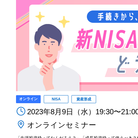
オンライン
NISA
資産形成
2023年8月9日（水）19:30〜21:0
オンラインセミナー
「生涯投資枠ってなんだろう？」「成長投資枠って使うべき？