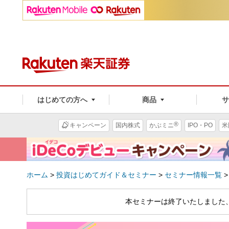
はじめての方へ
商品
®
キャンペーン
国内株式
かぶミニ
IPO・PO
米
ホーム
>
投資はじめてガイド＆セミナー
>
セミナー情報一覧
本セミナーは終了いたしました