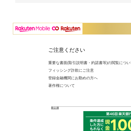
ご注意ください
重要な書面(取引説明書・約諾書等)の閲覧につい
フィッシング詐欺にご注意
登録金融機関にお勤めの方へ
著作権について
PR