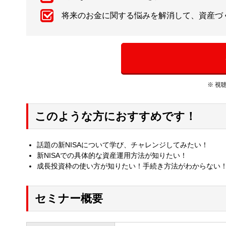
将来のお金に関する悩みを解消して、資産づ
※ 視
このような方におすすめです！
話題の新NISAについて学び、チャレンジしてみたい！
新NISAでの具体的な資産運用方法が知りたい！
成長投資枠の使い方が知りたい！手続き方法がわからない
セミナー概要