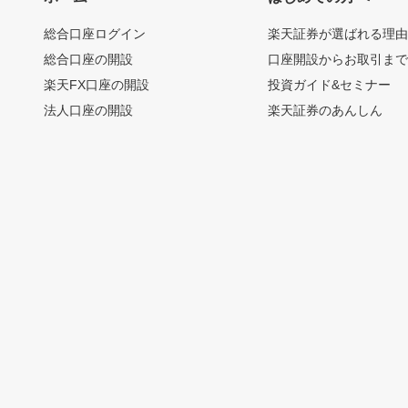
総合口座ログイン
楽天証券が選ばれる理
総合口座の開設
口座開設からお取引ま
楽天FX口座の開設
投資ガイド&セミナー
法人口座の開設
楽天証券のあんしん