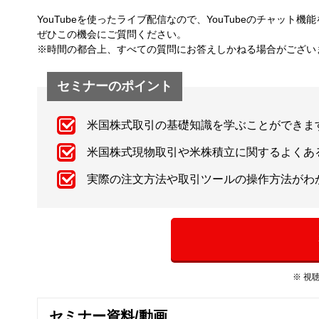
YouTubeを使ったライブ配信なので、YouTubeのチャッ
ぜひこの機会にご質問ください。
※時間の都合上、すべての質問にお答えしかねる場合がござい
セミナーのポイント
米国株式取引の基礎知識を学ぶことができま
米国株式現物取引や米株積立に関するよくあ
実際の注文方法や取引ツールの操作方法がわ
※ 視
セミナー資料/動画