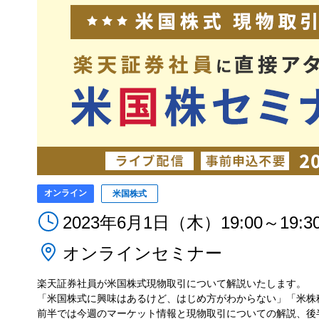
オンライン
米国株式
2023年6月1日（木）19:00～19:3
オンラインセミナー
楽天証券社員が米国株式現物取引について解説いたします。
「米国株式に興味はあるけど、はじめ方がわからない」「米株
前半では今週のマーケット情報と現物取引についての解説、後