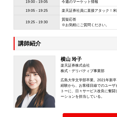
19:00 - 19:05
今週のマーケット情報
19:05 - 19:25
楽天証券社員に直接アタック！米
質疑応答
19:25 - 19:30
※お気軽にご質問ください。
講師紹介
横山 玲子
楽天証券株式会社
株式・デリバティブ事業部
広島大学文学部卒業。2021年
経験から、お客様目線でのユーザ
トーに、日々サービス改良に奮闘
ーションを担当している。