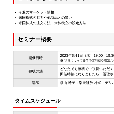
今週のマーケット情報
米国株式の魅力や他商品との違い
米国株式の注文方法・米株積立の設定方法
セミナー概要
2023年6月1日（木）19:00 - 19:3
開催日時
状況によって終了予定時刻や講演ス
どなたでも無料でご視聴いただく
視聴方法
開催時刻になりましたら、視聴ボ
講師
横山 玲子（楽天証券 株式・デリ
タイムスケジュール