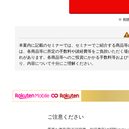
※ 視
本案内に記載のセミナーでは、セミナーでご紹介する商品等
は、各商品等に所定の手数料や諸経費等をご負担いただく場
れがあります。各商品等へのご投資にかかる手数料等および
り、内容について十分にご理解ください。
ご注意ください