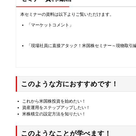
本セミナーの資料は以下よりご覧いただけます。
「マーケットコメント」
「現場社員に直接アタック！米国株セミナー～現物取引
このような方におすすめです！
これから米国株投資を始めたい！
資産運用をステップアップしたい！
米株積立の設定方法を知りたい！
このようなことが学べます！