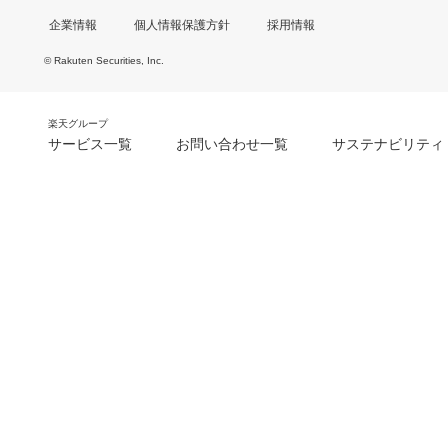
企業情報
個人情報保護方針
採用情報
© Rakuten Securities, Inc.
楽天グループ
サービス一覧
お問い合わせ一覧
サステナビリティ