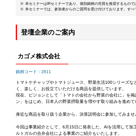
本セミナーはIRセミナーであり、個別銘柄の売買を推奨するもの
本セミナーでは、参加者からのご質問を受け付けております。すべ
登壇企業のご案内
カゴメ株式会社
銘柄コード：2811
トマトケチャップやトマトジュース、野菜生活100シリーズな
く、楽しく、お役立ていただける商品を提供しています。
現在、ビジョンとして「トマトの会社から野菜の会社に」を掲
ン」をはじめ、日本人の野菜摂取量を増やす取り組みを進めて
身近な商品を取り扱う企業から、決算説明会に参加してみませ
今回は事業紹介として、6月15日に発表した、AIを活用して
ルトガルの合弁会社による事業のご紹介もいたします。