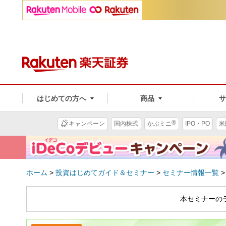
はじめての方へ
商品
®
キャンペーン
国内株式
かぶミニ
IPO・PO
米
ホーム
>
投資はじめてガイド＆セミナー
>
セミナー情報一覧
本セミナーの