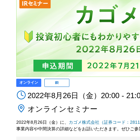
オンライン
IR
2022年8月26日（金）20:00 - 21:
オンラインセミナー
2022年8月26日（金）に、
カゴメ株式会社（証券コード：281
事業内容や中間決算の詳細などをお話いただきます。ぜひご参