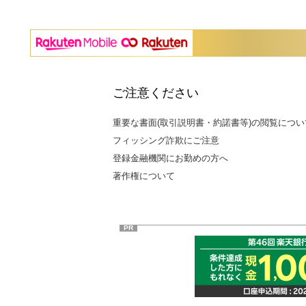
ご注意ください
重要な書面(取引説明書・約諾書等)の閲覧につい
フィッシング詐欺にご注意
登録金融機関にお勤めの方へ
著作権について
PR