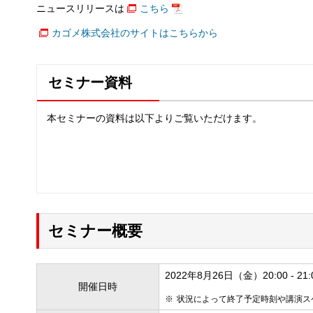
ニュースリリースは
こちら
カゴメ株式会社のサイトはこちらから
セミナー資料
本セミナーの資料は以下よりご覧いただけます。
セミナー概要
2022年8月26日（金）20:00 - 21:
開催日時
状況によって終了予定時刻や講演ス