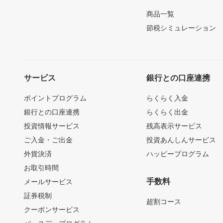
商品一覧
節税シミュレーション
サービス
銀行との口座連携
ポイントプログラム
らくらく入金
銀行との口座連携
らくらく出金
投資情報サービス
残高表示サービス
ご入金・ご出金
投資あんしんサービス
外貨決済
ハッピープログラム
お取引時間
手数料
メールサービス
証券税制
超割コース
クーポンサービス