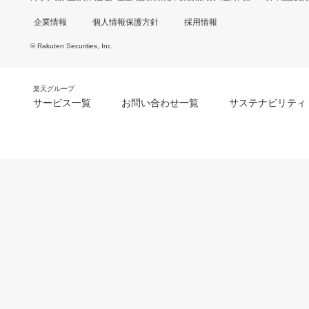
企業情報
個人情報保護方針
採用情報
© Rakuten Securities, Inc.
楽天グループ
サービス一覧
お問い合わせ一覧
サステナビリティ
m