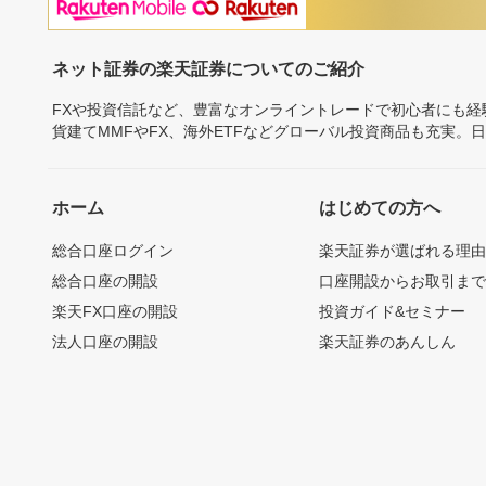
ネット証券の楽天証券についてのご紹介
FXや投資信託など、豊富なオンライントレードで初心者にも
貨建てMMFやFX、海外ETFなどグローバル投資商品も充実。
ホーム
はじめての方へ
総合口座ログイン
楽天証券が選ばれる理
総合口座の開設
口座開設からお取引ま
楽天FX口座の開設
投資ガイド&セミナー
法人口座の開設
楽天証券のあんしん