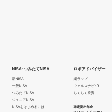
NISA･つみたてNISA
ロボアドバイザー
新NISA
楽ラップ
一般NISA
ウェルスナビ×R
つみたてNISA
らくらく投資
ジュニアNISA
NISAをはじめるには
確定拠出年金