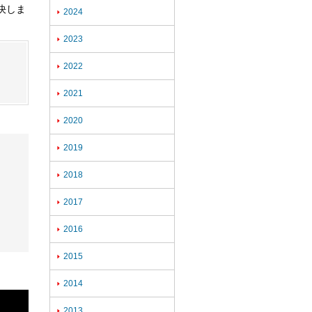
決しま
2024

2023

2022

2021

2020

2019

2018

2017

2016

2015

2014

2013
