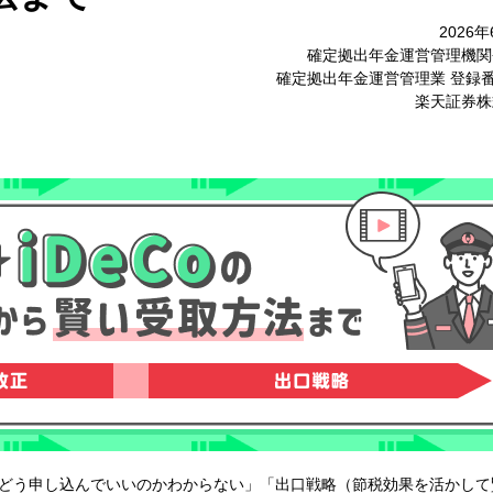
2026
確定拠出年金運営管理機関
確定拠出年金運営管理業 登録番
楽天証券株
、「どう申し込んでいいのかわからない」「出口戦略（節税効果を活かして