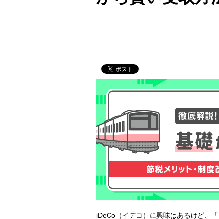
iDeCo（イデコ）に興味はあるけど