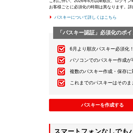
これに伴い、2026年6月以降順次、ログイ
お客様ごとに必須化の時期は異なります。詳
パスキーについて詳しくはこちら
「パスキー認証」必須化のポイ
6月より順次パスキー必須化
パソコンでのパスキー作成が
複数のパスキー作成・保存に
これまでのパスキーはそのま
パスキーを作成する
スマートフォンなしでも