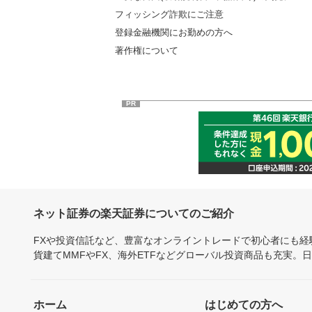
フィッシング詐欺にご注意
登録金融機関にお勤めの方へ
著作権について
PR
ネット証券の楽天証券についてのご紹介
FXや投資信託など、豊富なオンライントレードで初心者にも
貨建てMMFやFX、海外ETFなどグローバル投資商品も充実。
ホーム
はじめての方へ