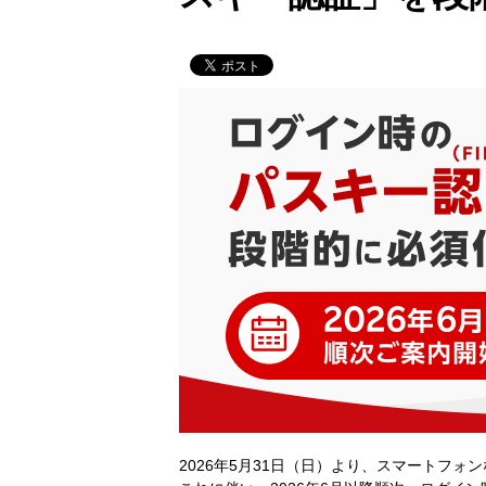
2026年5月31日（日）より、スマートフ