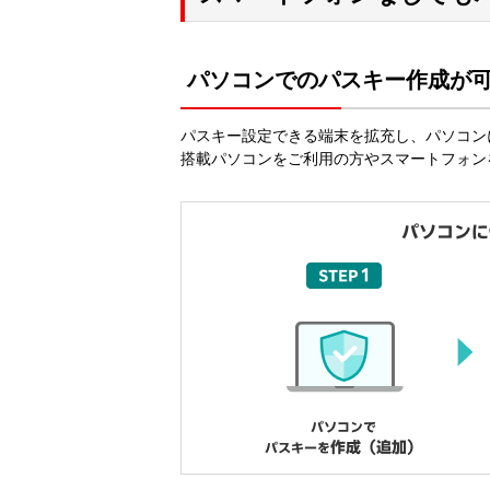
パソコンでのパスキー作成が
パスキー設定できる端末を拡充し、パソコンにパ
搭載パソコンをご利用の方やスマートフォン