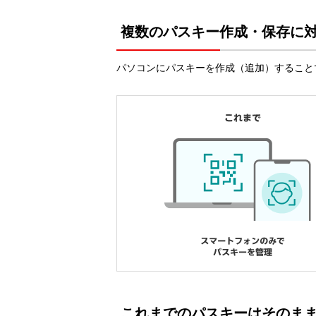
複数のパスキー作成・保存に
パソコンにパスキーを作成（追加）すること
これまでのパスキーはそのま