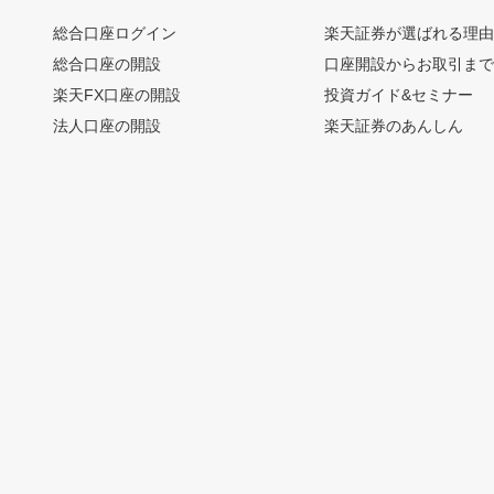
総合口座ログイン
楽天証券が選ばれる理
総合口座の開設
口座開設からお取引ま
楽天FX口座の開設
投資ガイド&セミナー
法人口座の開設
楽天証券のあんしん