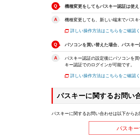
Q
機種変更をしてもパスキー認証は使え
A
機種変更しても、新しい端末でパスキ
詳しい操作方法はこちらをご確認
Q
パソコンを買い替えた場合、パスキー
A
パスキー認証の設定後にパソコンを買
キー認証でのログインが可能です。
詳しい操作方法はこちらをご確認
パスキーに関するお問い
パスキーに関するお問い合わせは以下からお
パスキー