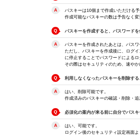
A
パスキーは10個まで作成いただける
作成可能なパスキーの数は予告なく変
Q
パスキーを作成すると、パスワードを
A
パスキーを作成されたあとは、パスワ
ただし、パスキーを作成後に、ログイ
に停止することでパスワードによるロ
その際はセキュリティのため、速やか
Q
利用しなくなったパスキーを削除する
A
はい、削除可能です。
作成済みのパスキーの確認・削除・追
Q
必須化の案内が来る前に自分でパスキ
A
はい、可能です。
ログイン後のセキュリティ設定画面よ