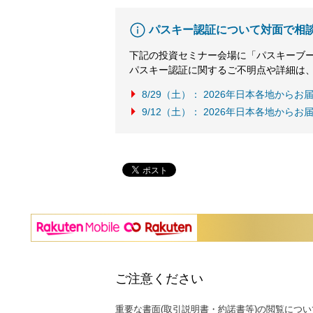
パスキー認証について対面で相
下記の投資セミナー会場に「パスキーブ
パスキー認証に関するご不明点や詳細は
8/29（土）： 2026年日本各地か
9/12（土）： 2026年日本各地か
ご注意ください
重要な書面(取引説明書・約諾書等)の閲覧につい