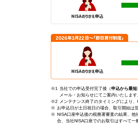
当社での申込受付完了後（
申込から最短
メール・お知らせにてご案内いたします
メンテナンス終了のタイミングにより、
お申込日が土日祝日の場合、取引開始は
NISA口座申込後の税務署審査の結果、他
合、当社NISA口座でのお取引はすべて