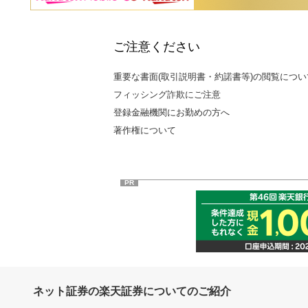
ご注意ください
重要な書面(取引説明書・約諾書等)の閲覧につい
フィッシング詐欺にご注意
登録金融機関にお勤めの方へ
著作権について
PR
ネット証券の楽天証券についてのご紹介