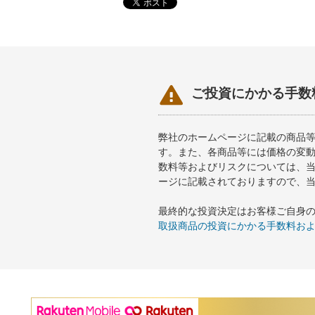

ご投資にかかる手数
弊社のホームページに記載の商品
す。また、各商品等には価格の変
数料等およびリスクについては、
ージに記載されておりますので、
最終的な投資決定はお客様ご自身
取扱商品の投資にかかる手数料お