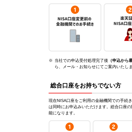
当社での申込受付処理完了後
（申込から
ら、メール・お知らせにてご案内いたし
総合口座をお持ちでない方
現在NISA口座をご利用の金融機関での手続き
は同時にお申込みいただけます。総合口座の
能になります。