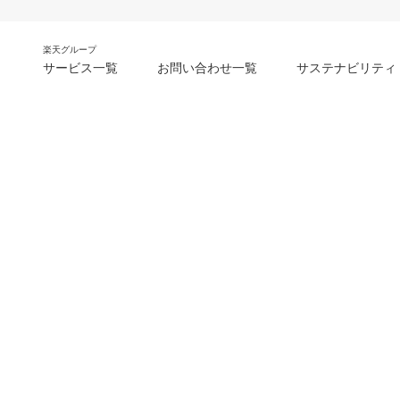
楽天グループ
サービス一覧
お問い合わせ一覧
サステナビリティ