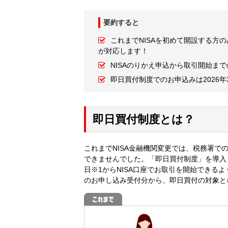
要約すると
これまでNISAを初めて開設する方
が対応します！
NISAのりかえ申込から取引開始ま
即日買付制度でのお申込みは2026
即日買付制度とは？
これまでNISA金融機関変更では、税務署で
できませんでした。「即日買付制度」を導入
日※1からNISA口座でお取引を開始できるよ
のお申し込み受付分から、即日買付の対象と