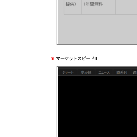
マーケットスピードII