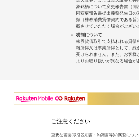
象銘柄について変更報告書（同
同変更報告書提出義務発生日の
類（株券消費貸借契約である旨
載させていただく場合がござい
税制について
株券貸借取引で支払われる貸借
雑所得又は事業所得として、総
受けられません。また、お客様
よりお取り扱いが異なる場合が
ご注意ください
重要な書面(取引説明書・約諾書等)の閲覧につい