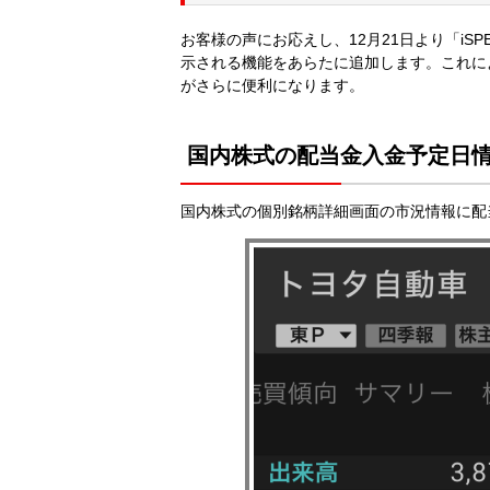
お客様の声にお応えし、12月21日より「iSPE
示される機能をあらたに追加します。これに
がさらに便利になります。
国内株式の配当金入金予定日
国内株式の個別銘柄詳細画面の市況情報に配