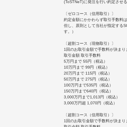
(ToSTNeT)に発注を行い約定さ
〔ゼロコース（信用取引）〕
約定金額にかかわらず取引手数料は
但し、原則として当社が指定するS
す。）
〔超割コース（現物取引）〕
1回のお取引金額で手数料が決まり
取引金額 取引手数料
5万円まで 55円（税込）
10万円まで 99円（税込）
20万円まで 115円（税込）
50万円まで 275円（税込）
100万円まで535円（税込）
150万円まで640円（税込）
3,000万円まで1,013円（税込）
3,000万円超 1,070円（税込）
〔超割コース（信用取引）〕
1回のお取引金額で手数料が決まり
取引金額 取引手数料