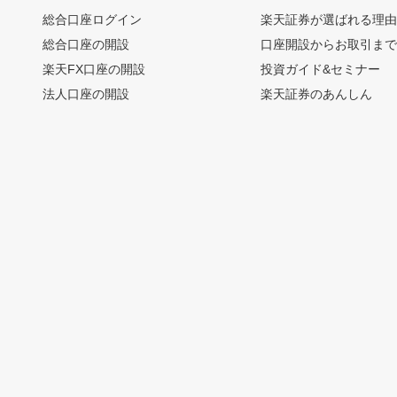
総合口座ログイン
楽天証券が選ばれる理
総合口座の開設
口座開設からお取引ま
楽天FX口座の開設
投資ガイド&セミナー
法人口座の開設
楽天証券のあんしん