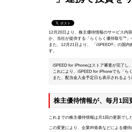
12月20日より、株主優待情報のサービス
か、当社が提供する「らくらく優待取引
™
」
また、12月21日より、 「iSPEED
®
」の国内
す。
iSPEED for iPhoneはストア審査が完
これにより、iSPEED for iPhoneでも
また、配当金入金予定日も表示されるよう
株主優待情報が、毎月1回
これまでの株主優待情報は月1回の更新でした
この変更により、企業IR発表などによる優