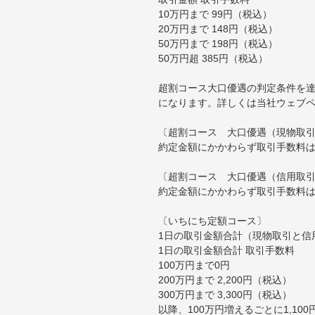
10万円まで 99円（税込）
20万円まで 148円（税込）
50万円まで 198円（税込）
50万円超 385円（税込）
超割コース大口優遇の判定条件を達
になります。詳しくは当社ウェブ
〔超割コース 大口優遇（現物取
約定金額にかかわらず取引手数料は
〔超割コース 大口優遇（信用取
約定金額にかかわらず取引手数料は
〔いちにち定額コース〕
1日の取引金額合計（現物取引と信
1日の取引金額合計 取引手数料
100万円まで0円
200万円まで 2,200円（税込）
300万円まで 3,300円（税込）
以降、100万円増えるごとに1,10