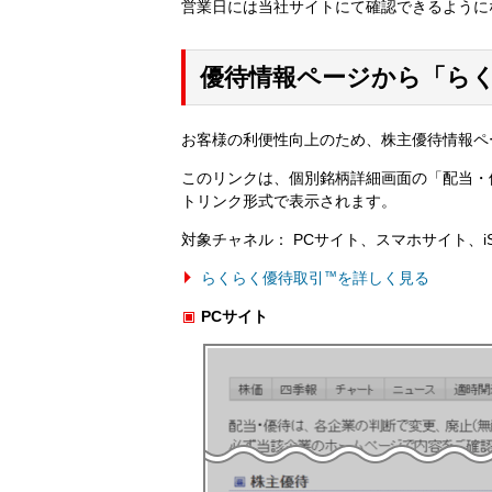
営業日には当社サイトにて確認できるように
優待情報ページから「ら
お客様の利便性向上のため、株主優待情報ペ
このリンクは、個別銘柄詳細画面の「配当・
トリンク形式で表示されます。
対象チャネル： PCサイト、スマホサイト、iS
らくらく優待取引
™
を詳しく見る
PCサイト