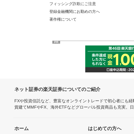
フィッシング詐欺にご注意
登録金融機関にお勤めの方へ
著作権について
PR
ネット証券の楽天証券についてのご紹介
FXや投資信託など、豊富なオンライントレードで初心者にも
貨建てMMFやFX、海外ETFなどグローバル投資商品も充実。
ホーム
はじめての方へ