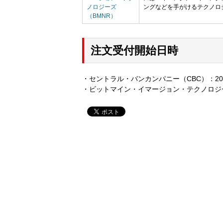
ノロジーズ
ングなどを手がけるテクノロ
（BMNR）
注文受付開始日時
・セントラル・バンカンパニー（CBC）：20
・ビットマイン・イマージョン・テクノロジーズ