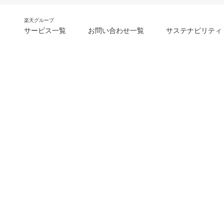
楽天グループ
サービス一覧
お問い合わせ一覧
サステナビリティ