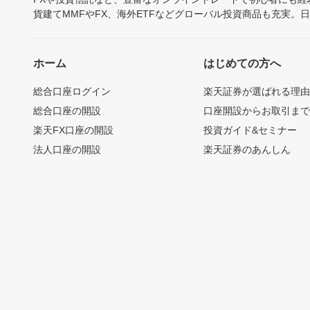
貨建てMMFやFX、海外ETFなどグローバル投資商品も充実。
ホーム
はじめての方へ
総合口座ログイン
楽天証券が選ばれる理
総合口座の開設
口座開設からお取引ま
楽天FX口座の開設
投資ガイド&セミナー
法人口座の開設
楽天証券のあんしん