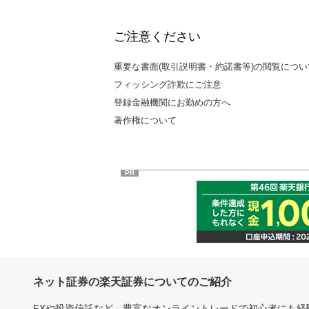
ご注意ください
重要な書面(取引説明書・約諾書等)の閲覧につい
フィッシング詐欺にご注意
登録金融機関にお勤めの方へ
著作権について
PR
ネット証券の楽天証券についてのご紹介
FXや投資信託など、豊富なオンライントレードで初心者にも