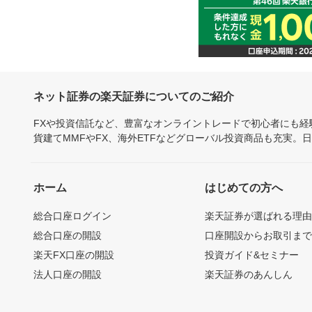
ネット証券の楽天証券についてのご紹介
FXや投資信託など、豊富なオンライントレードで初心者にも
貨建てMMFやFX、海外ETFなどグローバル投資商品も充実。
ホーム
はじめての方へ
総合口座ログイン
楽天証券が選ばれる理
総合口座の開設
口座開設からお取引ま
楽天FX口座の開設
投資ガイド&セミナー
法人口座の開設
楽天証券のあんしん