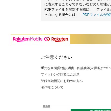
に表示することができないなどの可能性が
PDFファイルを開封する際に、「ファイ
っ白になる場合には、「
PDFファイルが
ご注意ください
重要な書面(取引説明書・約諾書等)の閲覧につい
フィッシング詐欺にご注意
登録金融機関にお勤めの方へ
著作権について
PR