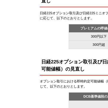
直し
日経225オプション取引及び日経225ミニ
に応じて、以下のとおりとします。
プレミアムの呼値
300円以下
300円超
日経225オプション取引及び日
可能値幅）の見直し
オプション取引における即時約定可能値幅（D
じて、以下のとおりとします。
DCB基準値段