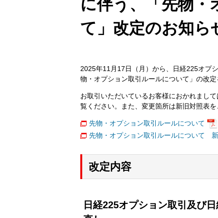
に伴う、「先物・
て」改定のお知ら
2025年11月17日（月）から、日経225
物・オプション取引ルールについて」の改定
お取引いただいているお客様におかれまして
覧ください。また、変更箇所は新旧対照表を
先物・オプション取引ルールについて
先物・オプション取引ルールについて 
改定内容
日経225オプション取引及び