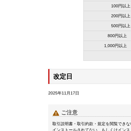
100円以上
200円以上
500円以上
800円以上 
1,000円以上 
改定日
2025年11月17日

ご注意
取引説明書・取引約款・規定を閲覧できないと
インストールされてない、もしくはインス