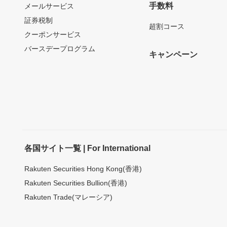
手数料
メールサービス
証券税制
超割コース
クーポンサービス
バースデープログラム
キャンペーン
各国サイト一覧 | For International
Rakuten Securities Hong Kong(香港)
Rakuten Securities Bullion(香港)
Rakuten Trade(マレーシア)