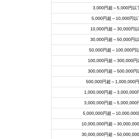
3,000円超～5,000円以
5,000円超～10,000円
10,000円超～30,000円
30,000円超～50,000円
50,000円超～100,000円
100,000円超～300,000
300,000円超～500,000
500,000円超～1,000,00
1,000,000円超～3,000,00
3,000,000円超～5,000,00
5,000,000円超～10,000,0
10,000,000円超～30,000,0
30,000,000円超～50,000,0