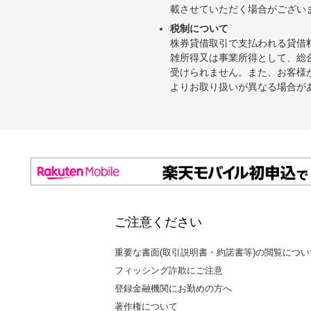
載させていただく場合がござい
税制について
株券貸借取引で支払われる貸借
雑所得又は事業所得として、総
受けられません。また、お客様
よりお取り扱いが異なる場合が
ご注意ください
重要な書面(取引説明書・約諾書等)の閲覧につい
フィッシング詐欺にご注意
登録金融機関にお勤めの方へ
著作権について