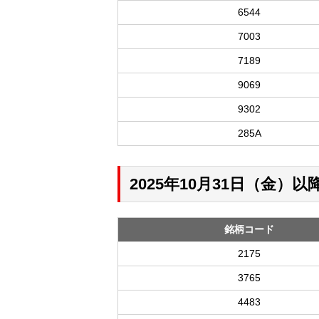
6544
7003
7189
9069
9302
285A
2025年10月31日（金
銘柄コード
2175
3765
4483