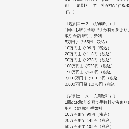
但し、原則として当社が指定するS
す。）
〔超割コース（現物取引）〕
1回のお取引金額で手数料が決まり
取引金額 取引手数料
5万円まで 55円（税込）
10万円まで 99円（税込）
20万円まで 115円（税込）
50万円まで 275円（税込）
100万円まで535円（税込）
150万円まで640円（税込）
3,000万円まで1,013円（税込）
3,000万円超 1,070円（税込）
〔超割コース（信用取引）〕
1回のお取引金額で手数料が決まり
取引金額 取引手数料
10万円まで 99円（税込）
20万円まで 148円（税込）
50万円まで 198円（税込）