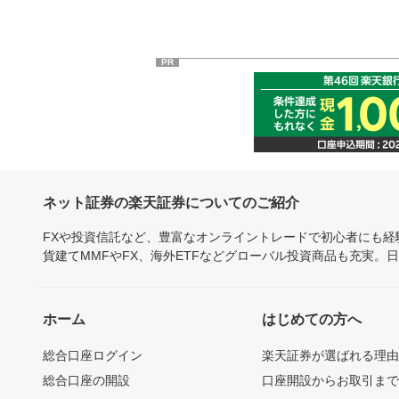
PR
ネット証券の楽天証券についてのご紹介
FXや投資信託など、豊富なオンライントレードで初心者にも
貨建てMMFやFX、海外ETFなどグローバル投資商品も充実。
ホーム
はじめての方へ
総合口座ログイン
楽天証券が選ばれる理
総合口座の開設
口座開設からお取引ま