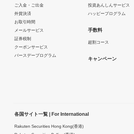
ご入金・ご出金
投資あんしんサービス
外貨決済
ハッピープログラム
お取引時間
手数料
メールサービス
証券税制
超割コース
クーポンサービス
バースデープログラム
キャンペーン
各国サイト一覧 | For International
Rakuten Securities Hong Kong(香港)