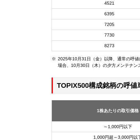
4521
6395
7205
7730
8273
2025年10月31日（金）以降、通常の
場合、10月30日（木）の夕方メンテナ
TOPIX500構成銘柄の呼値
1株あたりの取引価格
～1,000円以下
1,000円超～3,000円以