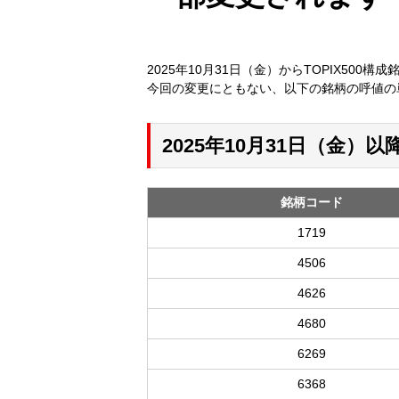
2025年10月31日（金）からTOPIX500構成
今回の変更にともない、以下の銘柄の呼値の
2025年10月31日（金
銘柄コード
1719
4506
4626
4680
6269
6368