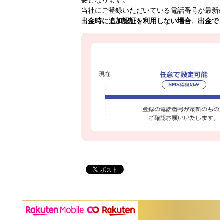
当社にご登録いただいている電話番号が最新
出金時に追加認証を利用しない場合、出金で