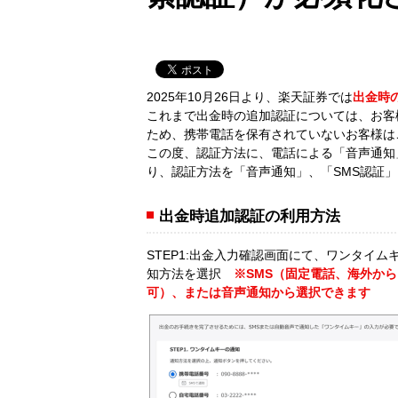
2025年10月26日より、楽天証券では
出金時
これまで出金時の追加認証については、お客
ため、携帯電話を保有されていないお客様は
この度、認証方法に、電話による「音声通知
り、認証方法を「音声通知」、「SMS認証
出金時追加認証の利用方法
STEP1:出金入力確認画面にて、ワンタイム
知方法を選択
※SMS（固定電話、海外か
可）、または音声通知から選択できます