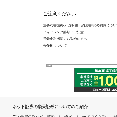
ご注意ください
重要な書面(取引説明書・約諾書等)の閲覧につい
フィッシング詐欺にご注意
登録金融機関にお勤めの方へ
著作権について
PR
ネット証券の楽天証券についてのご紹介
FXや投資信託など、豊富なオンライントレードで初心者にも