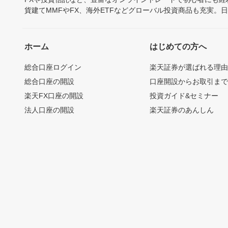
貨建てMMFやFX、海外ETFなどグローバル投資商品も充実。
ホーム
はじめての方へ
総合口座ログイン
楽天証券が選ばれる理
総合口座の開設
口座開設からお取引ま
楽天FX口座の開設
投資ガイド&セミナー
法人口座の開設
楽天証券のあんしん