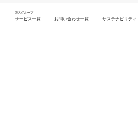
楽天グループ
サービス一覧
お問い合わせ一覧
サステナビリティ